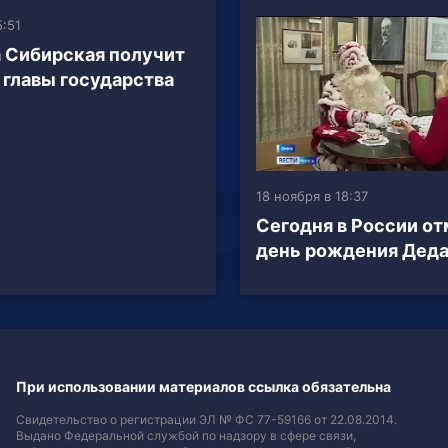
5:51
 Сибирская получит
т главы государства
18 ноября в 18:37
Сегодня в России о
день рождения Деда
При использовании материалов ссылка обязательна
Свидетельство о регистрации ЭЛ № ФС 77-59166 от 22.08.2014.
Выдано Федеральной службой по надзору в сфере связи,