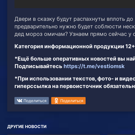
Двери в сказку будут распахнуты вплоть д
предварительно нужно будет соблюсти неско
дед мороз омичам? Узнаем прямо сейчас у 
Категория информационной продукции 12+
*Ещё больше оперативных новостей вы най
Подписывайтесь
https://t.me/vestiomsk
*При использовании текстов, фото- и вид
гиперссылка на первоисточник обязательн
Поделиться
Поделиться
ДРУГИЕ НОВОСТИ