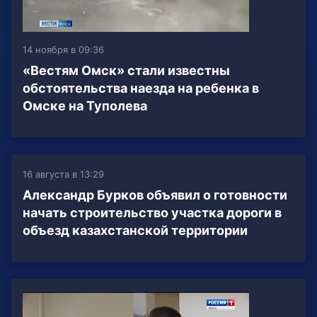
14 ноября в 09:36
«Вестям Омск» стали известны
обстоятельства наезда на ребенка в
Омске на Туполева
16 августа в 13:29
Александр Бурков объявил о готовности
начать строительство участка дороги в
объезд казахстанской территории