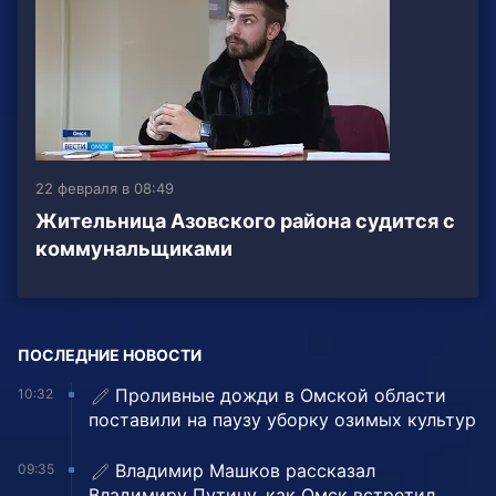
22 февраля в 08:49
Жительница Азовского района судится с
коммунальщиками
ПОСЛЕДНИЕ НОВОСТИ
Проливные дожди в Омской области
10:32
поставили на паузу уборку озимых культур
Владимир Машков рассказал
09:35
Владимиру Путину, как Омск встретил