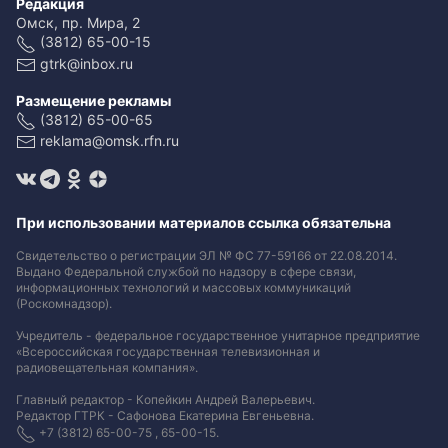
Редакция
Омск, пр. Мира, 2
(3812) 65-00-15
gtrk@inbox.ru
Размещение рекламы
(3812) 65-00-65
reklama@omsk.rfn.ru
При использовании материалов ссылка обязательна
Свидетельство о регистрации ЭЛ № ФС 77-59166 от 22.08.2014.
Выдано Федеральной службой по надзору в сфере связи,
информационных технологий и массовых коммуникаций
(Роскомнадзор).
Учредитель - федеральное государственное унитарное предприятие
«Всероссийская государственная телевизионная и
радиовещательная компания».
Главный редактор - Копейкин Андрей Валерьевич.
Редактор ГТРК - Сафонова Екатерина Евгеньевна.
+7 (3812) 65-00-75 , 65-00-15.