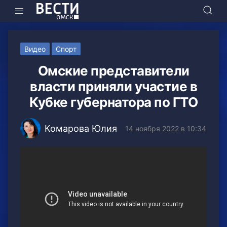
Видео
Спорт
Омские представители
власти приняли участие в
Кубке губернатора по ГТО
Комарова Юлия
14 ноября 2022 в 10:34