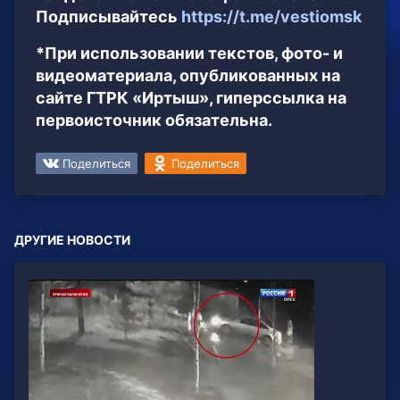
Подписывайтесь
https://t.me/vestiomsk
*При использовании текстов, фото- и
видеоматериала, опубликованных на
сайте ГТРК «Иртыш», гиперссылка на
первоисточник обязательна.
Поделиться
Поделиться
ДРУГИЕ НОВОСТИ