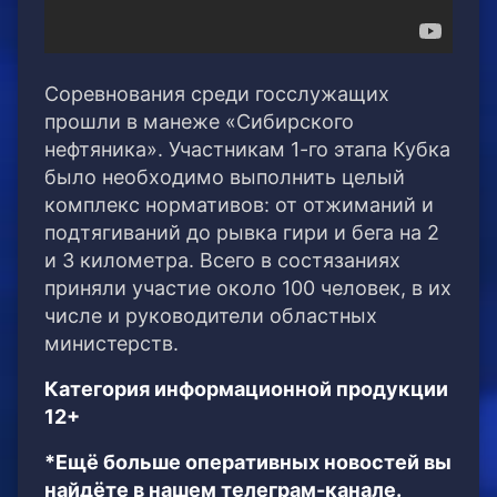
Соревнования среди госслужащих
прошли в манеже «Сибирского
нефтяника». Участникам 1-го этапа Кубка
было необходимо выполнить целый
комплекс нормативов: от отжиманий и
подтягиваний до рывка гири и бега на 2
и 3 километра. Всего в состязаниях
приняли участие около 100 человек, в их
числе и руководители областных
министерств.
Категория информационной продукции
12+
*Ещё больше оперативных новостей вы
найдёте в нашем телеграм-канале.