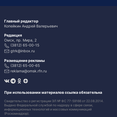
Главный редактор
Копейкин Андрей Валерьевич
Редакция
Омск, пр. Мира, 2
(3812) 65-00-15
gtrk@inbox.ru
Размещение рекламы
(3812) 65-00-65
reklama@omsk.rfn.ru
При использовании материалов ссылка обязательна
Свидетельство о регистрации ЭЛ № ФС 77-59166 от 22.08.2014.
Выдано Федеральной службой по надзору в сфере связи,
информационных технологий и массовых коммуникаций
(Роскомнадзор).