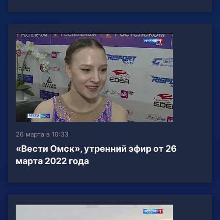
26 марта в 10:33
«Вести Омск», утренний эфир от 26
марта 2022 года