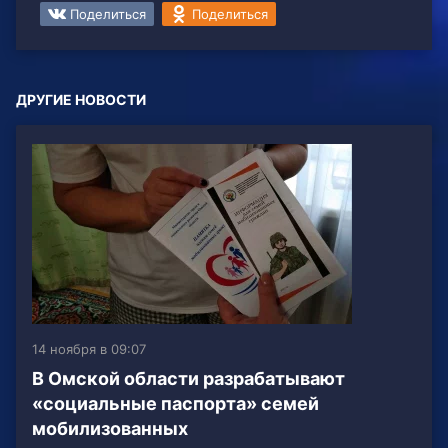
Поделиться
Поделиться
ДРУГИЕ НОВОСТИ
14 ноября в 09:07
В Омской области разрабатывают
«социальные паспорта» семей
мобилизованных