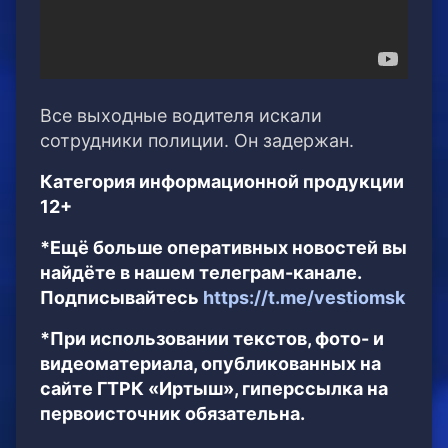
Все выходные водителя искали
сотрудники полиции. Он задержан.
Категория информационной продукции
12+
*Ещё больше оперативных новостей вы
найдёте в нашем телеграм-канале.
Подписывайтесь
https://t.me/vestiomsk
*При использовании текстов, фото- и
видеоматериала, опубликованных на
сайте ГТРК «Иртыш», гиперссылка на
первоисточник обязательна.