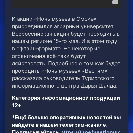
К акции «Ночь музеев в Омске»
присоединился аграрный университет.
Всероссийская акция будет проходить в
нашем регионе 15-го мая. И в этом году
в офлайн-формате. Но некоторые
ограничения всё-таки будут
действовать. Подробнее о том как будет
проходить «Ночь музеев» «Вестям»
рассказала руководитель Туристского
информационного центра Дарья Шалда.
Категория информационной продукции
12+
*Ещё больше оперативных новостей вы
найдёте в нашем телеграм-канале.
Подписывайтесь
https://t.me/vestiomsk