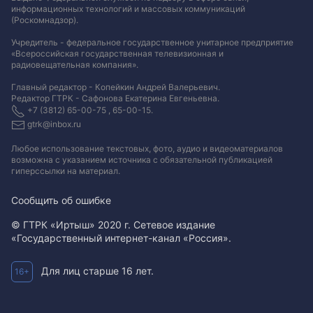
информационных технологий и массовых коммуникаций
(Роскомнадзор).
Учредитель - федеральное государственное унитарное предприятие
«Всероссийская государственная телевизионная и
радиовещательная компания».
Главный редактор - Копейкин Андрей Валерьевич.
Редактор ГТРК - Сафонова Екатерина Евгеньевна.
+7 (3812) 65-00-75 , 65-00-15.
gtrk@inbox.ru
Любое использование текстовых, фото, аудио и видеоматериалов
возможна с указанием источника с обязательной публикацией
гиперссылки на материал
.
Сообщить об ошибке
© ГТРК «Иртыш» 2020 г. Сетевое издание
«Государственный интернет-канал «Россия».
Для лиц старше 16 лет.
16+