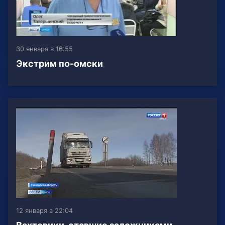
30 января в 16:55
Экстрим по-омски
12 января в 22:04