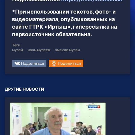
*При использовании текстов, фото- и
видеоматериала, опубликованных на
сайте ГТРК «Иртыш», гиперссылка на
первоисточник обязательна.
Теги
музей
ночь музеев
омские музеи
Поделиться
Поделиться
ДРУГИЕ НОВОСТИ