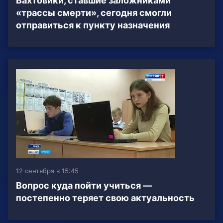
Вахтовики, ставшие заложниками
«трассы смерти», сегодня смогли
отправиться к пункту назначения
12 сентября в 15:45
Вопрос куда пойти учиться —
постепенно теряет свою актуальность