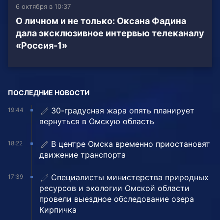
6 октября в 10:37
О личном и не только: Оксана Фадина
дала эксклюзивное интервью телеканалу
«Россия-1»
ПОСЛЕДНИЕ НОВОСТИ
30-градусная жара опять планирует
19:44
вернуться в Омскую область
В центре Омска временно приостановят
18:22
движение транспорта
Специалисты министерства природных
17:39
ресурсов и экологии Омской области
провели выездное обследование озера
Кирпичка