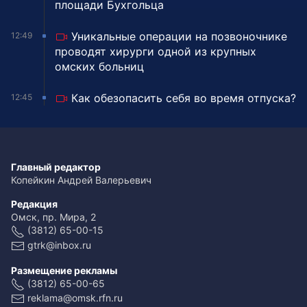
площади Бухгольца
Уникальные операции на позвоночнике
12:49
проводят хирурги одной из крупных
омских больниц
Как обезопасить себя во время отпуска?
12:45
Главный редактор
Копейкин Андрей Валерьевич
Редакция
Омск, пр. Мира, 2
(3812) 65-00-15
gtrk@inbox.ru
Размещение рекламы
(3812) 65-00-65
reklama@omsk.rfn.ru