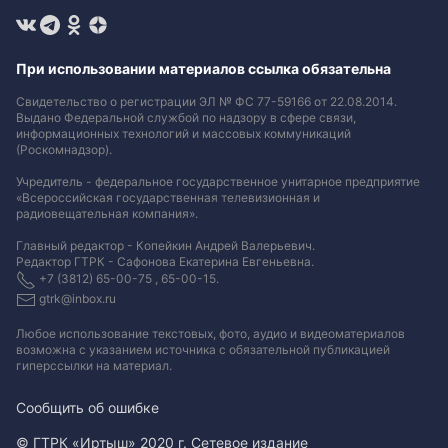
При использовании материалов ссылка обязательна
Свидетельство о регистрации ЭЛ № ФС 77-59166 от 22.08.2014.
Выдано Федеральной службой по надзору в сфере связи,
информационных технологий и массовых коммуникаций
(Роскомнадзор).
Учредитель - федеральное государственное унитарное предприятие
«Всероссийская государственная телевизионная и
радиовещательная компания».
Главный редактор - Копейкин Андрей Валерьевич.
Редактор ГТРК - Сафонова Екатерина Евгеньевна.
+7 (3812) 65-00-75 , 65-00-15.
gtrk@inbox.ru
Любое использование текстовых, фото, аудио и видеоматериалов
возможна с указанием источника с обязательной публикацией
гиперссылки на материал
.
Сообщить об ошибке
© ГТРК «Иртыш» 2020 г. Сетевое издание