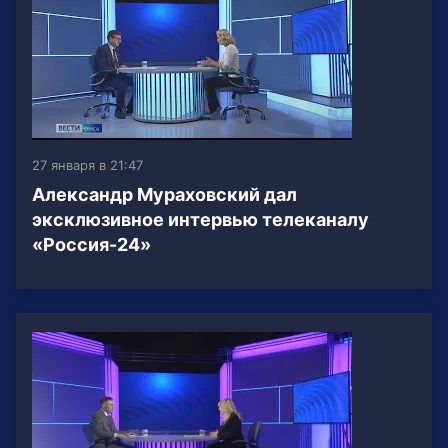
27 января в 21:47
Александр Мураховский дал
эксклюзивное интервью телеканалу
«Россия-24»