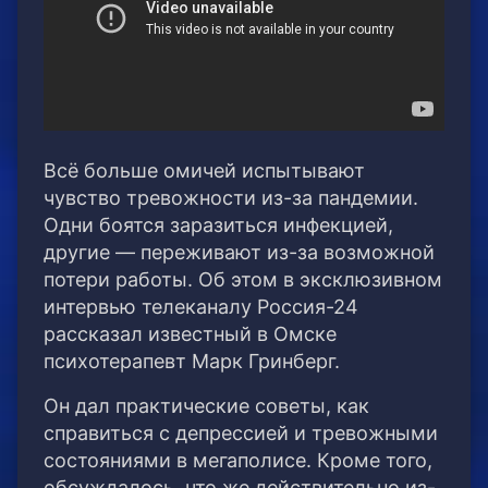
Всё больше омичей испытывают
чувство тревожности из-за пандемии.
Одни боятся заразиться инфекцией,
другие — переживают из-за возможной
потери работы. Об этом в эксклюзивном
интервью телеканалу Россия-24
рассказал известный в Омске
психотерапевт Марк Гринберг.
Он дал практические советы, как
справиться с депрессией и тревожными
состояниями в мегаполисе. Кроме того,
обсуждалось, что же действительно из-