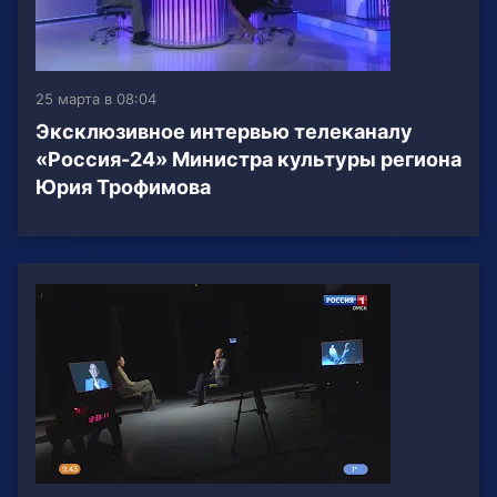
25 марта в 08:04
Эксклюзивное интервью телеканалу
«Россия-24» Министра культуры региона
Юрия Трофимова