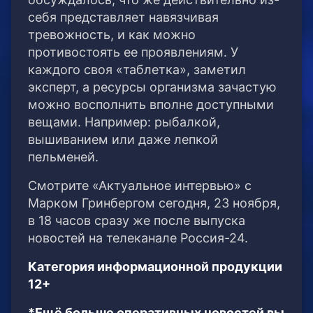
себя представляет навязчивая
тревожность, и как можно
противостоять ее проявлениям. У
каждого своя «таблетка», заметил
эксперт, а ресурсы организма зачастую
можно восполнить вполне доступными
вещами. Например: рыбалкой,
вышиванием или даже лепкой
пельменей.
Смотрите «Актуальное интервью» с
Марком Гринбергом сегодня, 23 ноября,
в 18 часов сразу же после выпуска
новостей на телеканале Россия-24.
Категория информационной продукции
12+
*Ещё больше оперативных новостей вы