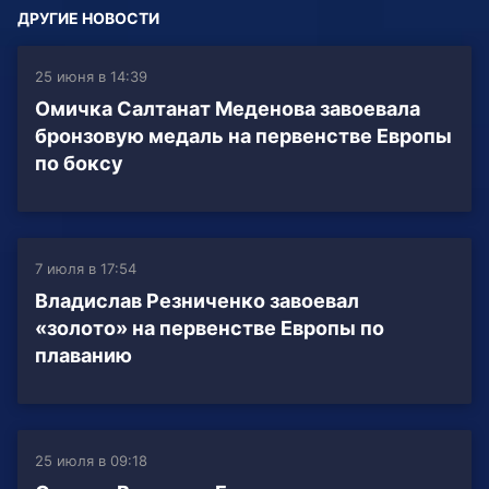
ДРУГИЕ НОВОСТИ
25 июня в 14:39
Омичка Салтанат Меденова завоевала
бронзовую медаль на первенстве Европы
по боксу
7 июля в 17:54
Владислав Резниченко завоевал
«золото» на первенстве Европы по
плаванию
25 июля в 09:18