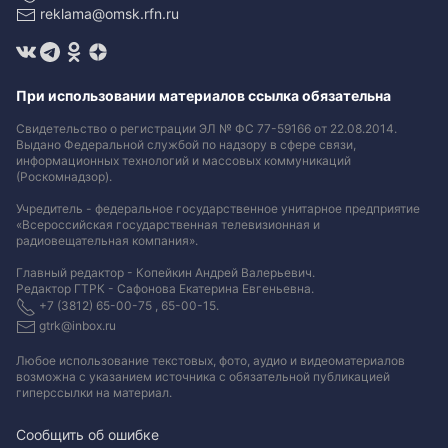
reklama@omsk.rfn.ru
При использовании материалов ссылка обязательна
Свидетельство о регистрации ЭЛ № ФС 77-59166 от 22.08.2014.
Выдано Федеральной службой по надзору в сфере связи,
информационных технологий и массовых коммуникаций
(Роскомнадзор).
Учредитель - федеральное государственное унитарное предприятие
«Всероссийская государственная телевизионная и
радиовещательная компания».
Главный редактор - Копейкин Андрей Валерьевич.
Редактор ГТРК - Сафонова Екатерина Евгеньевна.
+7 (3812) 65-00-75 , 65-00-15.
gtrk@inbox.ru
Любое использование текстовых, фото, аудио и видеоматериалов
возможна с указанием источника с обязательной публикацией
гиперссылки на материал
.
Сообщить об ошибке