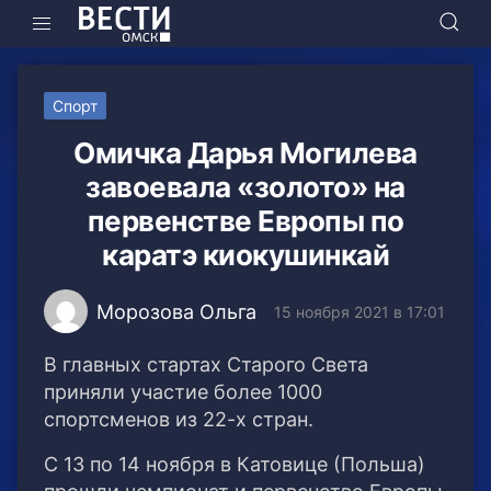
Спорт
Омичка Дарья Могилева
завоевала «золото» на
первенстве Европы по
каратэ киокушинкай
Морозова Ольга
15 ноября 2021 в 17:01
В главных стартах Старого Света
приняли участие более 1000
спортсменов из 22-х стран.
С 13 по 14 ноября в Катовице (Польша)