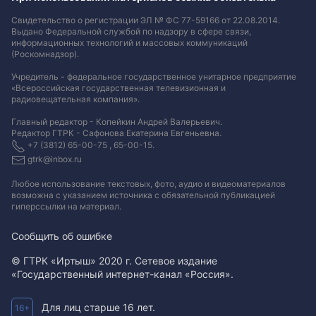
Свидетельство о регистрации ЭЛ № ФС 77-59166 от 22.08.2014.
Выдано Федеральной службой по надзору в сфере связи,
информационных технологий и массовых коммуникаций
(Роскомнадзор).
Учредитель - федеральное государственное унитарное предприятие
«Всероссийская государственная телевизионная и
радиовещательная компания».
Главный редактор - Копейкин Андрей Валерьевич.
Редактор ГТРК - Сафонова Екатерина Евгеньевна.
+7 (3812) 65-00-75 , 65-00-15.
gtrk@inbox.ru
Любое использование текстовых, фото, аудио и видеоматериалов
возможна с указанием источника с обязательной публикацией
гиперссылки на материал
.
Сообщить об ошибке
© ГТРК «Иртыш» 2020 г. Сетевое издание
«Государственный интернет-канал «Россия».
Для лиц старше 16 лет.
16+