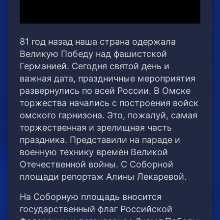
81 год назад наша страна одержала
Великую Победу над фашистской
Германией. Сегодня святой день и
важная дата, праздничные мероприятия
развернулись по всей России. В Омске
торжества начались с построения войск
омского гарнизона. Это, пожалуй, самая
торжественная и зрелищная часть
праздника. Представили на параде и
военную технику времён Великой
Отечественной войны. С Соборной
площади репортаж Алины Лекаревой.
На Соборную площадь вносится
государственный флаг Российской