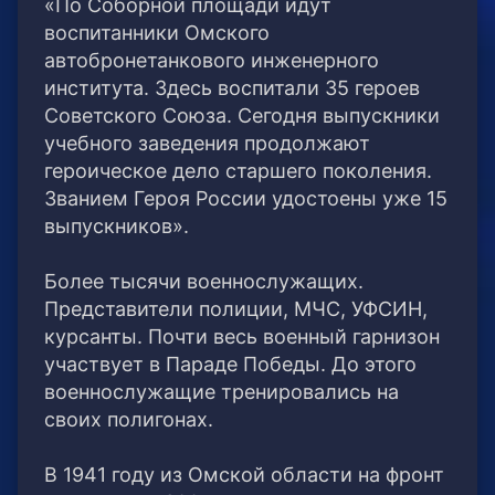
«По Соборной площади идут
воспитанники Омского
автобронетанкового инженерного
института. Здесь воспитали 35 героев
Советского Союза. Сегодня выпускники
учебного заведения продолжают
героическое дело старшего поколения.
Званием Героя России удостоены уже 15
выпускников».
Более тысячи военнослужащих.
Представители полиции, МЧС, УФСИН,
курсанты. Почти весь военный гарнизон
участвует в Параде Победы. До этого
военнослужащие тренировались на
своих полигонах.
В 1941 году из Омской области на фронт