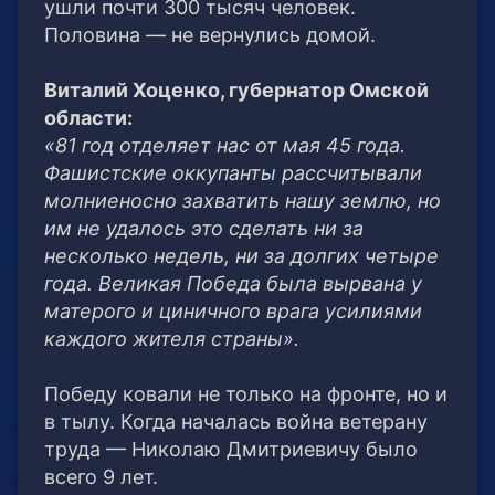
ушли почти 300 тысяч человек.
Половина — не вернулись домой.
Виталий Хоценко, губернатор Омской
области:
«81 год отделяет нас от мая 45 года.
Фашистские оккупанты рассчитывали
молниеносно захватить нашу землю, но
им не удалось это сделать ни за
несколько недель, ни за долгих четыре
года. Великая Победа была вырвана у
матерого и циничного врага усилиями
каждого жителя страны».
Победу ковали не только на фронте, но и
в тылу. Когда началась война ветерану
труда — Николаю Дмитриевичу было
всего 9 лет.