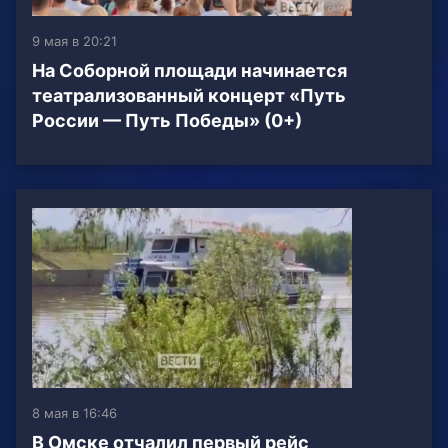
9 мая в 20:21
На Соборной площади начинается
театрализованный концерт «Путь
России — Путь Победы» (0+)
8 мая в 16:46
В Омске отчалил первый рейс