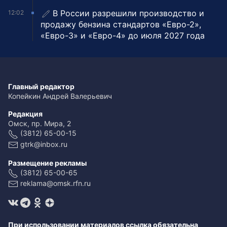
В России разрешили производство и
12:02
продажу бензина стандартов «Евро-2»,
«Евро-3» и «Евро-4» до июля 2027 года
Главный редактор
Копейкин Андрей Валерьевич
Редакция
Омск, пр. Мира, 2
(3812) 65-00-15
gtrk@inbox.ru
Размещение рекламы
(3812) 65-00-65
reklama@omsk.rfn.ru
При использовании материалов ссылка обязательна