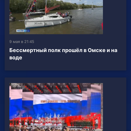
9 мая в 21:45
Бессмертный полк прошёл в Омске и на
воде