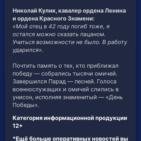
Николай Кулик, кавалер ордена Ленина
и ордена Красного Знамени:
«Мой отец в 42 году погиб тоже, я
остался можно сказать пацаном.
Учиться возможности не было. В работу
ударился».
Почтить память о тех, кто приближал
победу — собрались тысячи омичей.
Завершился Парад — песней. Голоса
военнослужащих и омичей слились в
унисон, исполняя знаменитый — «День
Победы».
Категория информационной продукции
12+
*Ещё больше оперативных новостей вы