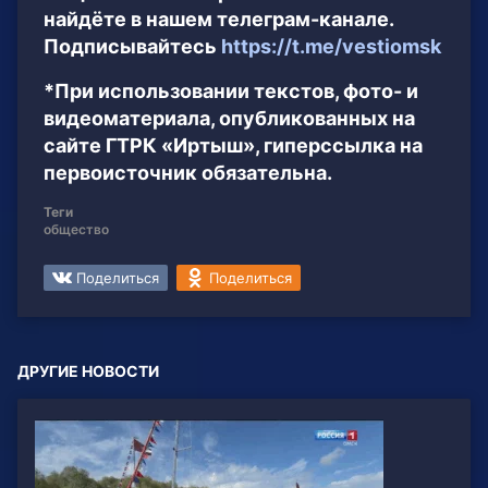
найдёте в нашем телеграм-канале.
Подписывайтесь
https://t.me/vestiomsk
*При использовании текстов, фото- и
видеоматериала, опубликованных на
сайте ГТРК «Иртыш», гиперссылка на
первоисточник обязательна.
Теги
общество
Поделиться
Поделиться
ДРУГИЕ НОВОСТИ