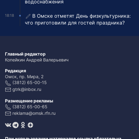
водоснабжения
В Омске отметят День физкультурника:
18:18
что приготовили для гостей праздника?
Главный редактор
Копейкин Андрей Валерьевич
Редакция
Омск, пр. Мира, 2
(3812) 65-00-15
gtrk@inbox.ru
Размещение рекламы
(3812) 65-00-65
reklama@omsk.rfn.ru
При использовании материалов ссылка обязательна