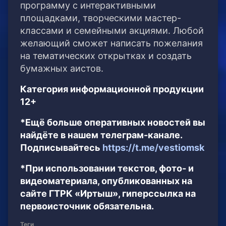
программу с интерактивными
площадками, творческими мастер-
классами и семейными акциями. Любой
желающий сможет написать пожелания
на тематических открытках и создать
бумажных аистов.
Категория информационной продукции
12+
*Ещё больше оперативных новостей вы
найдёте в нашем телеграм-канале.
Подписывайтесь
https://t.me/vestiomsk
*При использовании текстов, фото- и
видеоматериала, опубликованных на
сайте ГТРК «Иртыш», гиперссылка на
первоисточник обязательна.
Теги