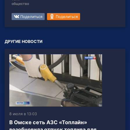
общество
Поделиться
Поделиться
ДРУГИЕ НОВОСТИ
8 июля в 13:03
В Омске сеть АЗС «Топлайн»
возобновила отпуск топлива для