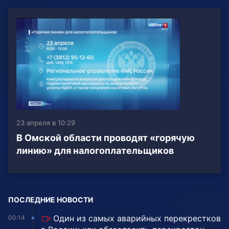
23 апреля в 10:29
В Омской области проводят «горячую
линию» для налогоплательщиков
ПОСЛЕДНИЕ НОВОСТИ
Один из самых аварийных перекрестков
00:14