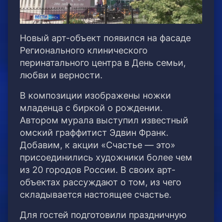
Новый арт-объект появился на фасаде
Регионального клинического
перинатального центра в День семьи,
любви и верности.
В композиции изображены ножки
младенца с биркой о рождении.
Автором мурала выступил известный
омский граффитист Эдвин Франк.
Добавим, к акции «Счастье — это»
присоединились художники более чем
из 20 городов России. В своих арт-
объектах рассуждают о том, из чего
складывается настоящее счастье.
Для гостей подготовили праздничную