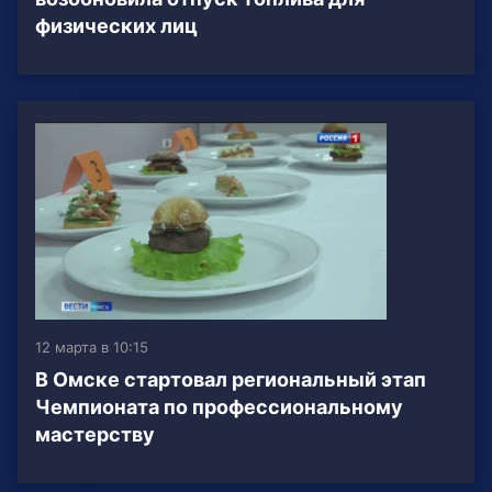
физических лиц
12 марта в 10:15
В Омске стартовал региональный этап
Чемпионата по профессиональному
мастерству