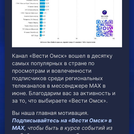
Канал «Вести Омск» вошел в десятку
самых популярных в стране по
просмотрам и вовлеченности
подписчиков среди региональных
телеканалов в мессенджере МАХ в
июне. Благодарим вас за активность и
за то, что выбираете «Вести Омск».
Вы наша главная мотивация.
Подписывайтесь на «Вести Омск» в
МАХ
, чтобы быть в курсе событий из