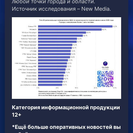
любой точки города и области.
Источник исследования – New Media.
Категория информационной продукции
12+
*Ещё больше оперативных новостей вы