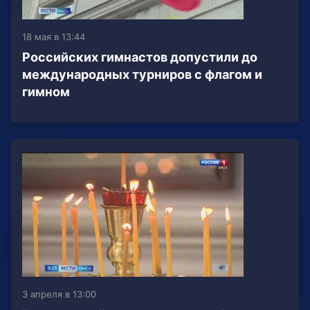
18 мая в 13:44
Российских гимнастов допустили до
международных турниров с флагом и
гимном
3 апреля в 13:00