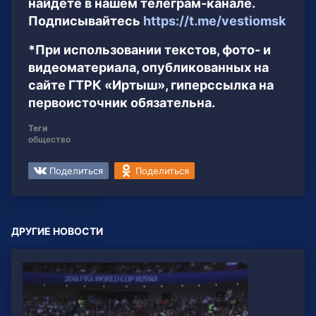
найдёте в нашем телеграм-канале.
Подписывайтесь
https://t.me/vestiomsk
*При использовании текстов, фото- и
видеоматериала, опубликованных на
сайте ГТРК «Иртыш», гиперссылка на
первоисточник обязательна.
Теги
общество
Поделиться
Поделиться
ДРУГИЕ НОВОСТИ