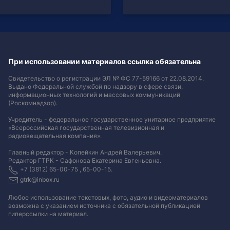
При использовании материалов ссылка обязательна
Свидетельство о регистрации ЭЛ № ФС 77-59166 от 22.08.2014.
Выдано Федеральной службой по надзору в сфере связи,
информационных технологий и массовых коммуникаций
(Роскомнадзор).
Учредитель - федеральное государственное унитарное предприятие
«Всероссийская государственная телевизионная и
радиовещательная компания».
Главный редактор - Копейкин Андрей Валерьевич.
Редактор ГТРК - Сафонова Екатерина Евгеньевна.
+7 (3812) 65-00-75 , 65-00-15.
gtrk@inbox.ru
Любое использование текстовых, фото, аудио и видеоматериалов
возможна с указанием источника с обязательной публикацией
гиперссылки на материал
.