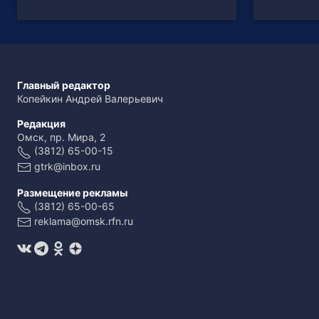
Главный редактор
Копейкин Андрей Валерьевич
Редакция
Омск, пр. Мира, 2
(3812) 65-00-15
gtrk@inbox.ru
Размещение рекламы
(3812) 65-00-65
reklama@omsk.rfn.ru