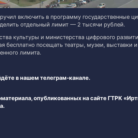
ручил включить в программу государственные ци
ыделить отдельный лимит — 2 тысячи рублей.
ства культуры и министерства цифрового развити
я бесплатно посещать театры, музеи, выставки и
енного лимита.
дёте в нашем телеграм-канале.
еоматериала, опубликованных на сайте ГТРК «Ир
а.