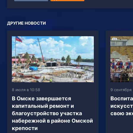
ДРУГИЕ НОВОСТИ
8 июля в 10:58
9 сентября 
В Омске завершается
Воспита
капитальный ремонт и
искусст
благоустройство участка
свою эк
набережной в районе Омской
крепости