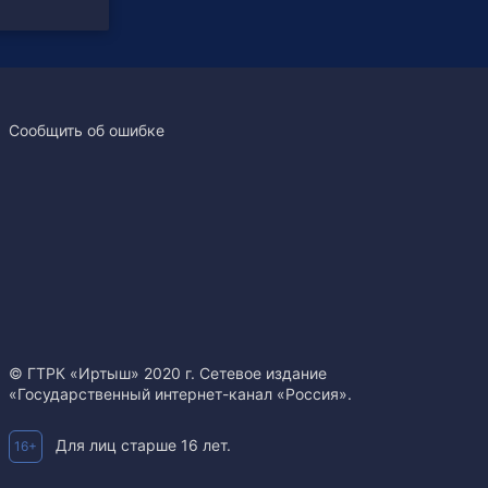
Сообщить об ошибке
© ГТРК «Иртыш» 2020 г. Сетевое издание
«Государственный интернет-канал «Россия».
Для лиц старше 16 лет.
16+