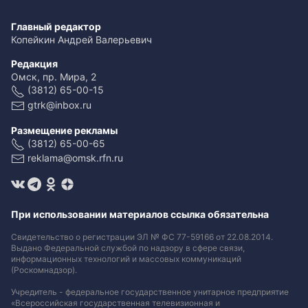
Главный редактор
Копейкин Андрей Валерьевич
Редакция
Омск, пр. Мира, 2
(3812) 65-00-15
gtrk@inbox.ru
Размещение рекламы
(3812) 65-00-65
reklama@omsk.rfn.ru
При использовании материалов ссылка обязательна
Свидетельство о регистрации ЭЛ № ФС 77-59166 от 22.08.2014.
Выдано Федеральной службой по надзору в сфере связи,
информационных технологий и массовых коммуникаций
(Роскомнадзор).
Учредитель - федеральное государственное унитарное предприятие
«Всероссийская государственная телевизионная и