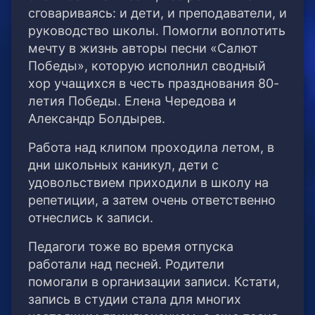
сговариваясь: и дети, и преподаватели, и
руководство школы. Помогли воплотить
мечту в жизнь авторы песни «Салют
Победы», которую исполнил сводный
хор учащихся в честь празднования 80-
летия Победы. Елена Чередова и
Александр Болдырев.
Работа над клипом проходила летом, в
дни школьных каникул, дети с
удовольствием приходили в школу на
репетиции, а затем очень ответственно
отнеслись к записи.
Педагоги тоже во время отпуска
работали над песней. Родители
помогали в организации записи. Кстати,
запись в студии стала для многих