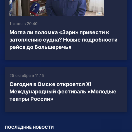
1 июня в 20:40
Могла ли поломка «Зари» привести к
затоплению судна? Новые подробности
рейса до Большеречья
25 октября в 11:15
Сегодня в Омске откроется XI
Международный фестиваль «Молодые
театры России»
ПОСЛЕДНИЕ НОВОСТИ