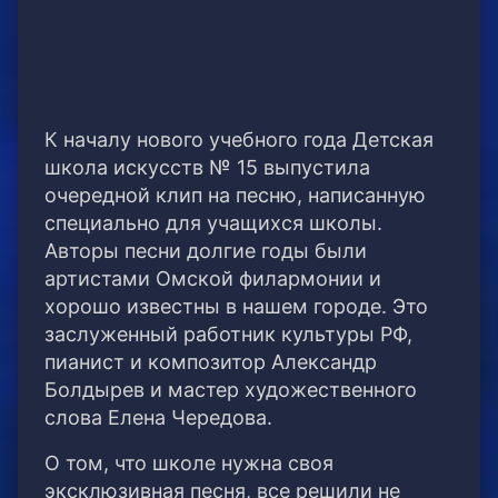
К началу нового учебного года Детская
школа искусств № 15 выпустила
очередной клип на песню, написанную
специально для учащихся школы.
Авторы песни долгие годы были
артистами Омской филармонии и
хорошо известны в нашем городе. Это
заслуженный работник культуры РФ,
пианист и композитор Александр
Болдырев и мастер художественного
слова Елена Чередова.
О том, что школе нужна своя
эксклюзивная песня, все решили не