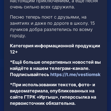
настоящим приключением, а еще песня
очень сильно всех сдружила.
Песню теперь поют с друзьями, на
занятиях и даже по дороге в школу. 15
лучиков добра разлетелись по всему
городу.
Категория информационной продукции
12+
*Ещё больше оперативных новостей вы
найдёте в нашем телеграм-канале.
Подписывайтесь
https://t.me/vestiomsk
*При использовании текстов, фото- и
видеоматериала, опубликованных на
сайте ГТРК «Иртыш», гиперссылка на
первоисточник обязательна.