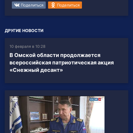
Поделиться
Поделиться
ДРУГИЕ НОВОСТИ
10 февраля в 10:28
В Омской области продолжается
всероссийская патриотическая акция
«Снежный десант»