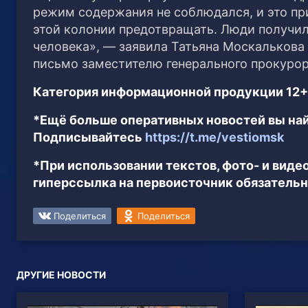
режим содержания не соблюдался, и это пр
этой колонии предотвращать. Люди получил
человека», — заявила Татьяна Москалькова
письмо заместителю генерального прокурора
Категория информационной продукции 12+
*Ещё больше оперативных новостей вы най
Подписывайтесь
https://t.me/vestiomsk
*При использовании текстов, фото- и вид
гиперссылка на первоисточник обязательн
Поделиться
Поделиться
ДРУГИЕ НОВОСТИ