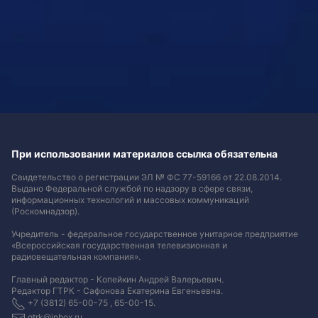
При использовании материалов ссылка обязательна
Свидетельство о регистрации ЭЛ № ФС 77-59166 от 22.08.2014.
Выдано Федеральной службой по надзору в сфере связи,
информационных технологий и массовых коммуникаций
(Роскомнадзор).
Учредитель - федеральное государственное унитарное предприятие
«Всероссийская государственная телевизионная и
радиовещательная компания».
Главный редактор - Копейкин Андрей Валерьевич.
Редактор ГТРК - Сафонова Екатерина Евгеньевна.
+7 (3812) 65-00-75 , 65-00-15.
gtrk@inbox.ru