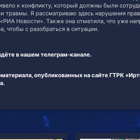
ивело к конфликту, который должны были сотруд
и травмы. Я рассматриваю здесь нарушения прав
 «РИА Новости». Также она отметила, что уже на
, чтобы с разобраться в ситуации.
дёте в нашем телеграм-канале.
еоматериала, опубликованных на сайте ГТРК «Ир
а.