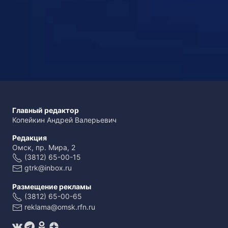
Главный редактор
Копейкин Андрей Валерьевич
Редакция
Омск, пр. Мира, 2
(3812) 65-00-15
gtrk@inbox.ru
Размещение рекламы
(3812) 65-00-65
reklama@omsk.rfn.ru