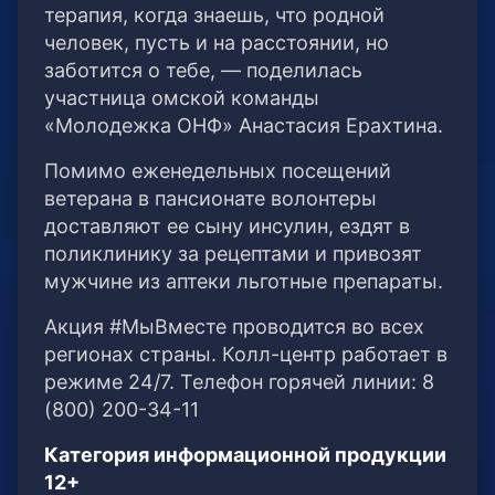
терапия, когда знаешь, что родной
человек, пусть и на расстоянии, но
заботится о тебе, — поделилась
участница омской команды
«Молодежка ОНФ» Анастасия Ерахтина.
Помимо еженедельных посещений
ветерана в пансионате волонтеры
доставляют ее сыну инсулин, ездят в
поликлинику за рецептами и привозят
мужчине из аптеки льготные препараты.
Акция #МыВместе проводится во всех
регионах страны. Колл-центр работает в
режиме 24/7. Телефон горячей линии: 8
(800) 200-34-11
Категория информационной продукции
12+