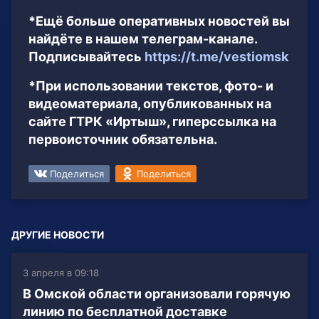
*Ещё больше оперативных новостей вы
найдёте в нашем телеграм-канале.
Подписывайтесь
https://t.me/vestiomsk
*При использовании текстов, фото- и
видеоматериала, опубликованных на
сайте ГТРК «Иртыш», гиперссылка на
первоисточник обязательна.
Поделиться
Поделиться
ДРУГИЕ НОВОСТИ
3 апреля в 09:18
В Омской области организовали горячую
линию по бесплатной доставке