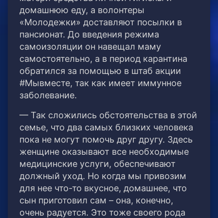
домашнюю еду, а волонтеры
«Молодежки» доставляют посылки в
пансионат. До введения режима
самоизоляции он навещал маму
самостоятельно, а в период карантина
обратился за помощью в штаб акции
#Мывместе, так как имеет иммунное
заболевание.
— Так сложились обстоятельства в этой
семье, что два самых близких человека
пока не могут помочь друг другу. Здесь
женщине оказывают все необходимые
медицинские услуги, обеспечивают
должный уход. Но когда мы привозим
для нее что-то вкусное, домашнее, что
сын приготовил сам – она, конечно,
очень радуется. Это тоже своего рода