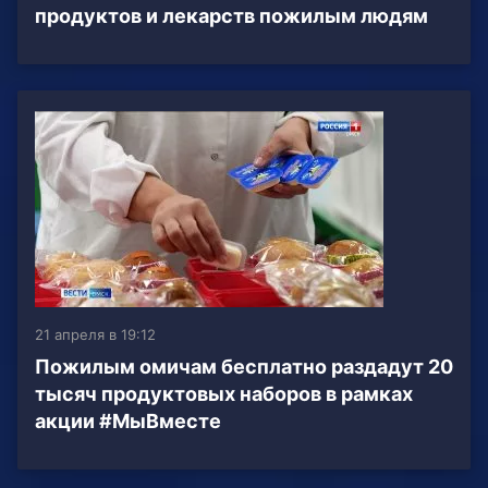
продуктов и лекарств пожилым людям
21 апреля в 19:12
Пожилым омичам бесплатно раздадут 20
тысяч продуктовых наборов в рамках
акции #МыВместе