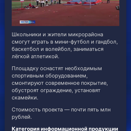
Школьники и жители микрорайона
смогут играть в мини-футбол и гандбол,
баскетбол и волейбол, заниматься
лёгкой атлетикой.
Площадку оснастят необходимым
спортивным оборудованием,
смонтируют современное покрытие,
обустроят ограждение, установят
скамейки.
Стоимость проекта — почти пять млн
рублей.
Категория информационной продукции