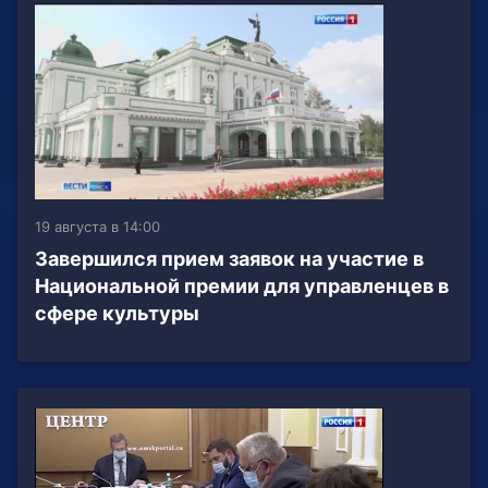
19 августа в 14:00
Завершился прием заявок на участие в
Национальной премии для управленцев в
сфере культуры