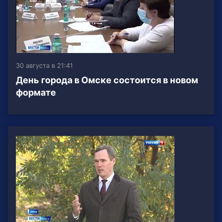
30 августа в 21:41
День города в Омске состоится в новом
формате