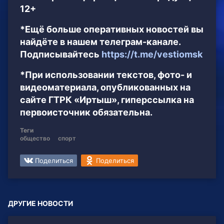
12+
*Ещё больше оперативных новостей вы
найдёте в нашем телеграм-канале.
Подписывайтесь
https://t.me/vestiomsk
*При использовании текстов, фото- и
видеоматериала, опубликованных на
сайте ГТРК «Иртыш», гиперссылка на
первоисточник обязательна.
Теги
общество
спорт
Поделиться
Поделиться
ДРУГИЕ НОВОСТИ