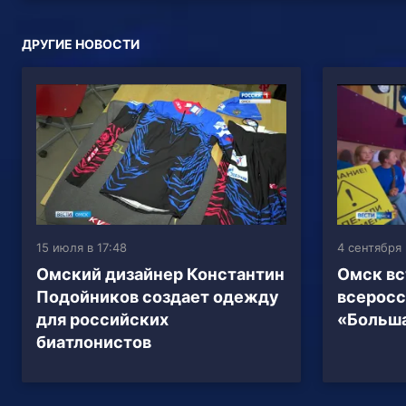
ДРУГИЕ НОВОСТИ
15 июля в 17:48
4 сентября 
Омский дизайнер Константин
Омск вс
Подойников создает одежду
всеросс
для российских
«Больш
биатлонистов