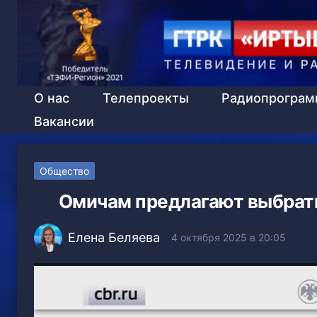
О нас
Телепроекты
Радиопрогра
Вакансии
Общество
Омичам предлагают выбрат
Елена Беляева
4 октября 2025 в 20:05