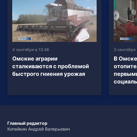
4 сентября в 13:48
3 сентября 
Омские аграрии
В Омске
сталкиваются с проблемой
отопите
быстрого гниения урожая
первым
социал
Главный редактор
Копейкин Андрей Валерьевич