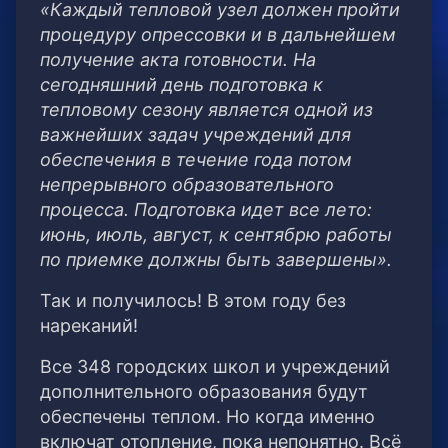
«Каждый тепловой узел должен пройти
процедуру опрессовки и в дальнейшем
получение акта готовности. На
сегодняшний день подготовка к
тепловому сезону является одной из
важнейших задач учреждений для
обеспечения в течение года потом
непрерывного образовательного
процесса. Подготовка идет все лето:
июнь, июль, август, к сентябрю работы
по приемке должны быть завершены».
Так и получилось! В этом году без
нареканий!
Все 348 городских школ и учреждений
дополнительного образования будут
обеспечены теплом. Но когда именно
включат отопление, пока непонятно. Всё