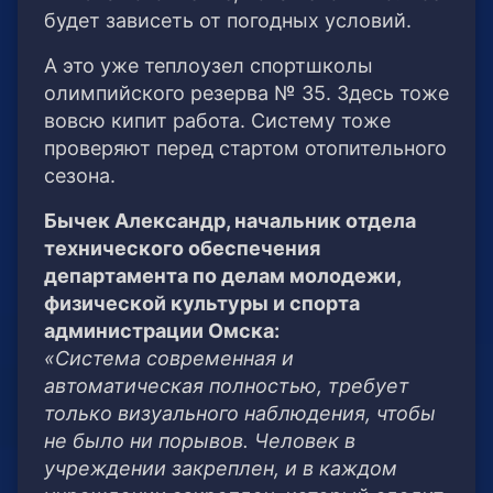
будет зависеть от погодных условий.
А это уже теплоузел спортшколы
олимпийского резерва № 35. Здесь тоже
вовсю кипит работа. Систему тоже
проверяют перед стартом отопительного
сезона.
Бычек Александр, начальник отдела
технического обеспечения
департамента по делам молодежи,
физической культуры и спорта
администрации Омска:
«Система современная и
автоматическая полностью, требует
только визуального наблюдения, чтобы
не было ни порывов. Человек в
учреждении закреплен, и в каждом