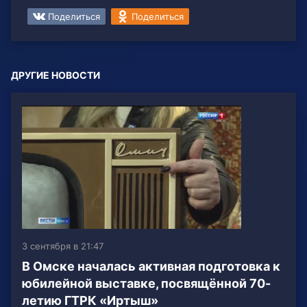
Поделиться
Поделиться
ДРУГИЕ НОВОСТИ
3 сентября в 21:47
В Омске началась активная подготовка к
юбилейной выставке, посвящённой 70-
летию ГТРК «Иртыш»