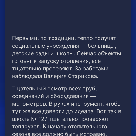
Первыми, по традиции, тепло получат
социальные учреждения — больницы,
детские сады и школы. Сейчас объекты
готовят к запуску отопления, всё
тщательно проверяют. За работами
наблюдала Валерия Старикова.
Тщательный осмотр всех труб,
соединений и оборудования —
манометров. В руках инструмент, чтобы
тут же всё довести до идеала. Вот так в
школе № 127 тщательно проверяют
теплоузел. К началу отопительного
сезона всё должно быть исправно.