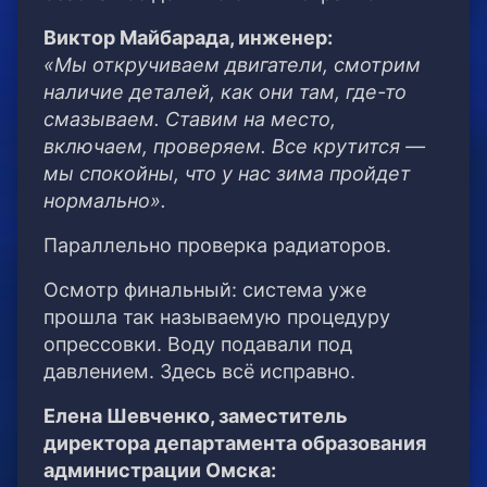
Виктор Майбарада, инженер:
«Мы откручиваем двигатели, смотрим
наличие деталей, как они там, где-то
смазываем. Ставим на место,
включаем, проверяем. Все крутится —
мы спокойны, что у нас зима пройдет
нормально».
Параллельно проверка радиаторов.
Осмотр финальный: система уже
прошла так называемую процедуру
опрессовки. Воду подавали под
давлением. Здесь всё исправно.
Елена Шевченко, заместитель
директора департамента образования
администрации Омска: