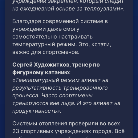
учреждении закреплен, который следит
на ежедневной основе за теплоузлами».
Благодаря современной системе в
учреждении даже смогут
самостоятельно настраивать
температурный режим. Это, кстати,
важно для спортсменов.
Сергей Художитков, тренер по
фигурному катанию:
«Температурный режим влияет на
результативность тренировочного
процесса. Часто спортсмены
тренируются вне льда. И это влияет на
продуктивность».
Системы отопления проверили во всех
23 спортивных учреждениях города. Всё