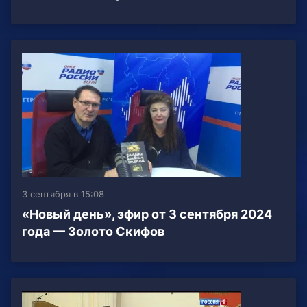
3 сентября в 15:08
«Новый день», эфир от 3 сентября 2024
года — Золото Скифов