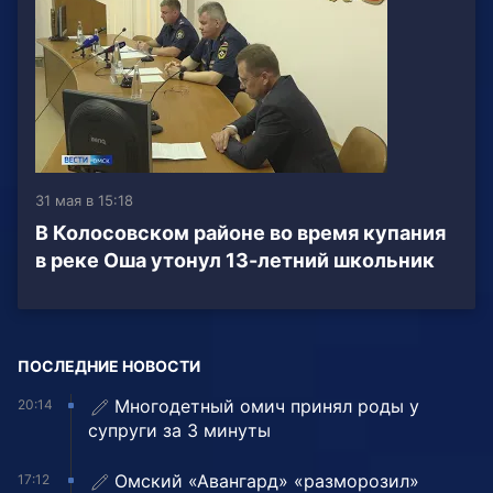
31 мая в 15:18
В Колосовском районе во время купания
в реке Оша утонул 13-летний школьник
ПОСЛЕДНИЕ НОВОСТИ
Многодетный омич принял роды у
20:14
супруги за 3 минуты
Омский «Авангард» «разморозил»
17:12