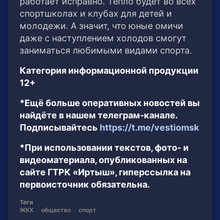
работает исправно. Тепло будет во всех
спортшколах и клубах для детей и
молодежи. А значит, что юные омичи
даже с наступлением холодов смогут
заниматься любимыми видами спорта.
Категория информационной продукции
12+
*Ещё больше оперативных новостей вы
найдёте в нашем телеграм-канале.
Подписывайтесь
https://t.me/vestiomsk
*При использовании текстов, фото- и
видеоматериала, опубликованных на
сайте ГТРК «Иртыш», гиперссылка на
первоисточник обязательна.
Теги
ЖКХ
общество
спорт