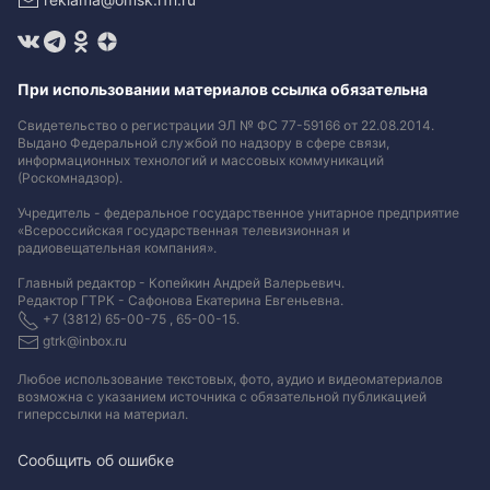
При использовании материалов ссылка обязательна
Свидетельство о регистрации ЭЛ № ФС 77-59166 от 22.08.2014.
Выдано Федеральной службой по надзору в сфере связи,
информационных технологий и массовых коммуникаций
(Роскомнадзор).
Учредитель - федеральное государственное унитарное предприятие
«Всероссийская государственная телевизионная и
радиовещательная компания».
Главный редактор - Копейкин Андрей Валерьевич.
Редактор ГТРК - Сафонова Екатерина Евгеньевна.
+7 (3812) 65-00-75 , 65-00-15.
gtrk@inbox.ru
Любое использование текстовых, фото, аудио и видеоматериалов
возможна с указанием источника с обязательной публикацией
гиперссылки на материал
.
Сообщить об ошибке