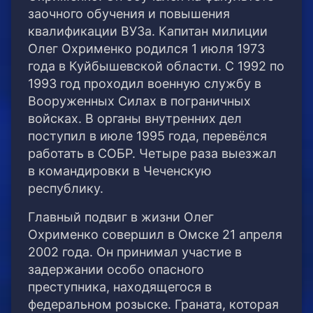
заочного обучения и повышения
квалификации ВУЗа. Капитан милиции
Олег Охрименко родился 1 июля 1973
года в Куйбышевской области. С 1992 по
1993 год проходил военную службу в
Вооруженных Силах в пограничных
войсках. В органы внутренних дел
поступил в июле 1995 года, перевёлся
работать в СОБР. Четыре раза выезжал
в командировки в Чеченскую
республику.
Главный подвиг в жизни Олег
Охрименко совершил в Омске 21 апреля
2002 года. Он принимал участие в
задержании особо опасного
преступника, находящегося в
федеральном розыске. Граната, которая