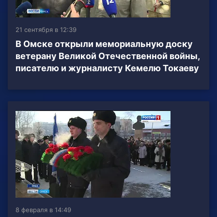
21 сентября в 12:39
В Омске открыли мемориальную доску
ветерану Великой Отечественной войны,
писателю и журналисту Кемелю Токаеву
8 февраля в 14:49