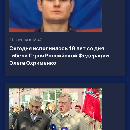
21 апреля в 18:47
Сегодня исполнилось 18 лет со дня
гибели Героя Российской Федерации
Олега Охрименко