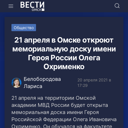
Общество
21 апреля в Омске откроют
мемориальную доску имени
Героя России Олега
Охрименко
Белобородова
20 апреля 2021 в
17:29
Лариса
21 апреля на территории Омской
академии МВД России будет открыта
мемориальная доска имени Героя
Российской Федерации Олега Ивановича
Охрименко. Он обучался на факультете