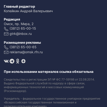
Главный редактор
Копейкин Андрей Валерьевич
Редакция
Омск, пр. Мира, 2
(3812) 65-00-15
gtrk@inbox.ru
Размещение рекламы
(3812) 65-00-65
reklama@omsk.rfn.ru
При использовании материалов ссылка обязательна
Свидетельство о регистрации ЭЛ № ФС 77-59166 от 22.08.2014.
Выдано Федеральной службой по надзору в сфере связи,
информационных технологий и массовых коммуникаций
(Роскомнадзор).
Учредитель - федеральное государственное унитарное предприятие
«Всероссийская государственная телевизионная и
радиовещательная компания».