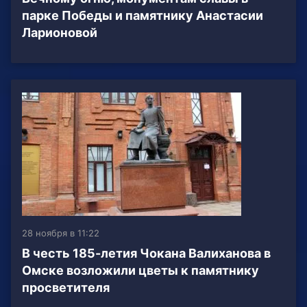
парке Победы и памятнику Анастасии
Ларионовой
28 ноября в 11:22
В честь 185-летия Чокана Валиханова в
Омске возложили цветы к памятнику
просветителя