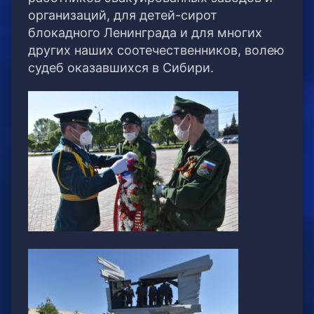
организаций, для детей-сирот
блокадного Ленинграда и для многих
других наших соотечественников, волею
судеб оказавшихся в Сибири.