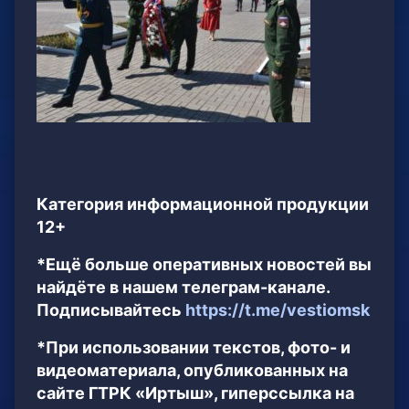
Категория информационной продукции
12+
*Ещё больше оперативных новостей вы
найдёте в нашем телеграм-канале.
Подписывайтесь
https://t.me/vestiomsk
*При использовании текстов, фото- и
видеоматериала, опубликованных на
сайте ГТРК «Иртыш», гиперссылка на