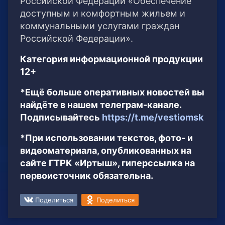
Российской Федерации «Обеспечение
доступным и комфортным жильем и
коммунальными услугами граждан
Российской Федерации».
Категория информационной продукции
12+
*Ещё больше оперативных новостей вы
найдёте в нашем телеграм-канале.
Подписывайтесь
https://t.me/vestiomsk
*При использовании текстов, фото- и
видеоматериала, опубликованных на
сайте ГТРК «Иртыш», гиперссылка на
первоисточник обязательна.
Поделиться
Поделиться