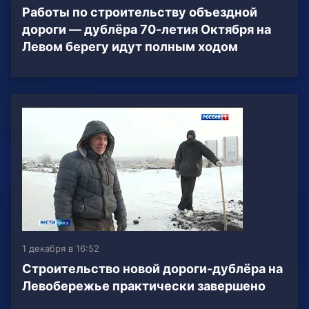
Работы по строительству объездной
дороги — дублёра 70-летия Октября на
Левом берегу идут полным ходом
1 декабря в 16:52
Строительство новой дороги-дублёра на
Левобережье практически завершено