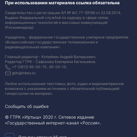
При использовании материалов ссылка обязательна
Свидетельство о регистрации ЭЛ № ФС 77-59166 от 22.08.2014.
Выдано Федеральной службой по надзору в сфере связи,
информационных технологий и массовых коммуникаций
(Роскомнадзор).
Учредитель - федеральное государственное унитарное предприятие
«Всероссийская государственная телевизионная и
радиовещательная компания».
Главный редактор - Копейкин Андрей Валерьевич.
Редактор ГТРК - Сафонова Екатерина Евгеньевна.
+7 (3812) 65-00-75 , 65-00-15.
gtrk@inbox.ru
Любое использование текстовых, фото, аудио и видеоматериалов
возможна с указанием источника с обязательной публикацией
гиперссылки на материал
.
Сообщить об ошибке
© ГТРК «Иртыш» 2020 г. Сетевое издание
«Государственный интернет-канал «Россия».