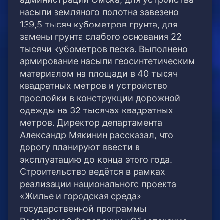
насыпи земляного полотна завезено
139,5 тысяч кубометров грунта, для
замены грунта слабого основания 22
тысячи кубометров песка. Выполнено
армирование насыпи геосинтетическим
материалом на площади в 40 тысяч
квадратных метров и устройство
прослойки в конструкции дорожной
одежды на 32 тысячах квадратных
метров. Директор департамента
Александр Мякинин рассказал, что
дорогу планируют ввести в
эксплуатацию до конца этого года.
Строительство ведётся в рамках
реализации национального проекта
«Жилье и городская среда»
государственной программы