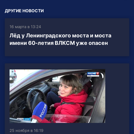
ДРУГИЕ НОВОСТИ
16 марта в 13:24
Лёд у Ленинградского моста и моста
имени 60-летия ВЛКСМ уже опасен
25 ноября в 16:19