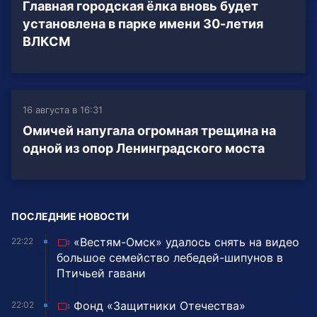
Главная городская ёлка вновь будет
установлена в парке имени 30-летия
ВЛКСМ
16 августа в 16:31
Омичей напугала огромная трещина на
одной из опор Ленинградского моста
ПОСЛЕДНИЕ НОВОСТИ
«Вестям-Омск» удалось снять на видео
22:22
большое семейство лебедей-шипунов в
Птичьей гавани
Фонд «Защитники Отечества»
22:02