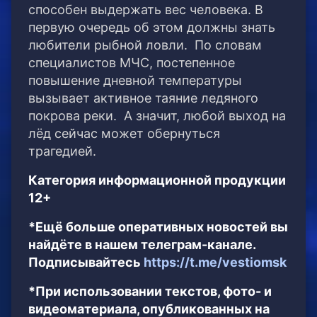
способен выдержать вес человека. В
первую очередь об этом должны знать
любители рыбной ловли. По словам
специалистов МЧС, постепенное
повышение дневной температуры
вызывает активное таяние ледяного
покрова реки. А значит, любой выход на
лёд сейчас может обернуться
трагедией.
Категория информационной продукции
12+
*Ещё больше оперативных новостей вы
найдёте в нашем телеграм-канале.
Подписывайтесь
https://t.me/vestiomsk
*При использовании текстов, фото- и
видеоматериала, опубликованных на