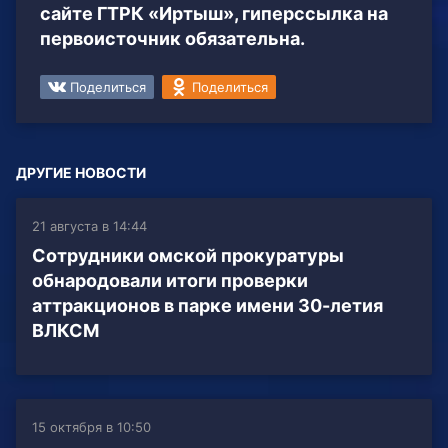
сайте ГТРК «Иртыш», гиперссылка на
первоисточник обязательна.
Поделиться
Поделиться
ДРУГИЕ НОВОСТИ
21 августа в 14:44
Сотрудники омской прокуратуры
обнародовали итоги проверки
аттракционов в парке имени 30-летия
ВЛКСМ
15 октября в 10:50