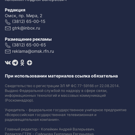
Редакция
Омск, пр. Мира, 2
(3812) 65-00-15
gtrk@inbox.ru
Размещение рекламы
(3812) 65-00-65
reklama@omsk.rfn.ru
При использовании материалов ссылка обязательна
Свидетельство о регистрации ЭЛ № ФС 77-59166 от 22.08.2014.
Выдано Федеральной службой по надзору в сфере связи,
информационных технологий и массовых коммуникаций
(Роскомнадзор).
Учредитель - федеральное государственное унитарное предприятие
«Всероссийская государственная телевизионная и
радиовещательная компания».
Главный редактор - Копейкин Андрей Валерьевич.
Редактор ГТРК - Сафонова Екатерина Евгеньевна.