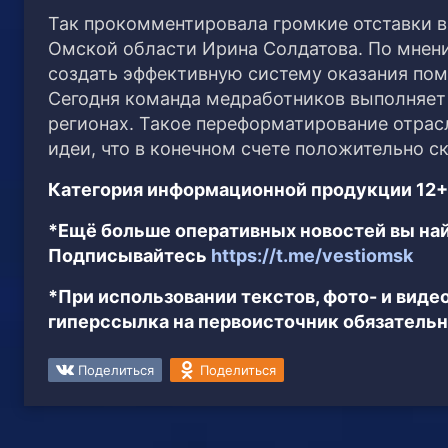
Так прокомментировала громкие отставки 
Омской области Ирина Солдатова. По мнени
создать эффективную систему оказания пом
Сегодня команда медработников выполняет 
регионах. Такое переформатирование отрас
идеи, что в конечном счете положительно с
Категория информационной продукции 12+
*Ещё больше оперативных новостей вы най
Подписывайтесь
https://t.me/vestiomsk
*При использовании текстов, фото- и вид
гиперссылка на первоисточник обязательн
Поделиться
Поделиться