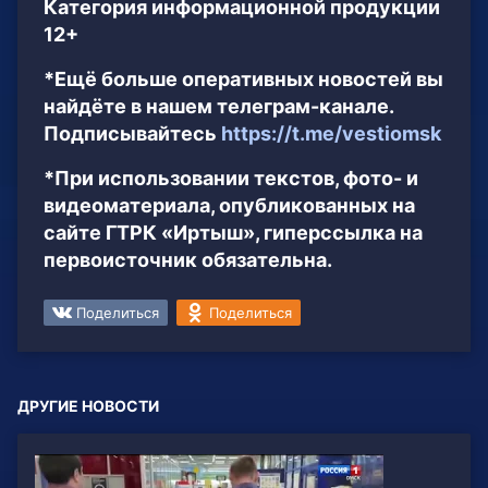
Категория информационной продукции
12+
*Ещё больше оперативных новостей вы
найдёте в нашем телеграм-канале.
Подписывайтесь
https://t.me/vestiomsk
*При использовании текстов, фото- и
видеоматериала, опубликованных на
сайте ГТРК «Иртыш», гиперссылка на
первоисточник обязательна.
Поделиться
Поделиться
ДРУГИЕ НОВОСТИ