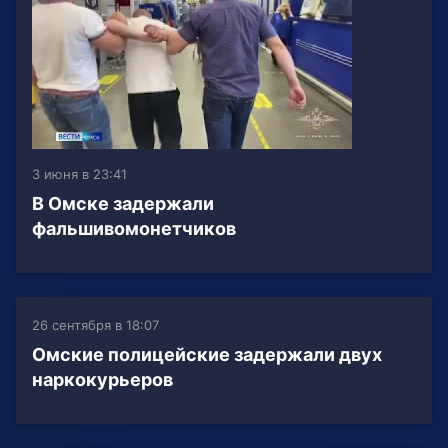
3 июня в 23:41
В Омске задержали
фальшивомонетчиков
26 сентября в 18:07
Омские полицейские задержали двух
наркокурьеров