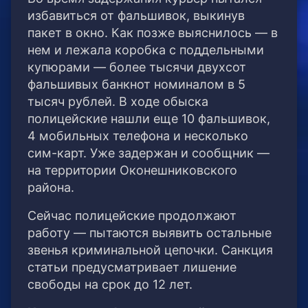
избавиться от фальшивок, выкинув
пакет в окно. Как позже выяснилось — в
нем и лежала коробка с поддельными
купюрами — более тысячи двухсот
фальшивых банкнот номиналом в 5
тысяч рублей. В ходе обыска
полицейские нашли еще 10 фальшивок,
4 мобильных телефона и несколько
сим-карт. Уже задержан и сообщник —
на территории Оконешниковского
района.
Сейчас полицейские продолжают
работу — пытаются выявить остальные
звенья криминальной цепочки. Санкция
статьи предусматривает лишение
свободы на срок до 12 лет.