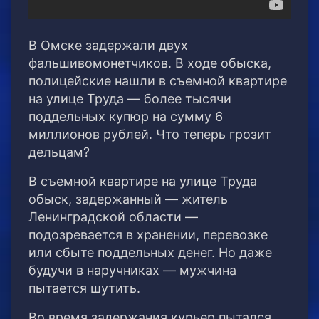
В Омске задержали двух
фальшивомонетчиков. В ходе обыска,
полицейские нашли в съемной квартире
на улице Труда — более тысячи
поддельных купюр на сумму 6
миллионов рублей. Что теперь грозит
дельцам?
В съемной квартире на улице Труда
обыск, задержанный — житель
Ленинградской области —
подозревается в хранении, перевозке
или сбыте поддельных денег. Но даже
будучи в наручниках — мужчина
пытается шутить.
Во время задержания курьер пытался