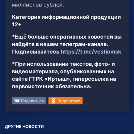
миллионов рублей.
Категория информационной продукции
12+
*Ещё больше оперативных новостей вы
найдёте в нашем телеграм-канале.
Подписывайтесь
https://t.me/vestiomsk
*При использовании текстов, фото- и
видеоматериала, опубликованных на
сайте ГТРК «Иртыш», гиперссылка на
первоисточник обязательна.
Поделиться
Поделиться
ДРУГИЕ НОВОСТИ