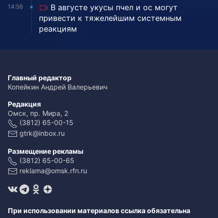
В августе укусы пчел и ос могут
14:56
привести к тяжелейшим системным
реакциям
Главный редактор
Копейкин Андрей Валерьевич
Редакция
Омск, пр. Мира, 2
(3812) 65-00-15
gtrk@inbox.ru
Размещение рекламы
(3812) 65-00-65
reklama@omsk.rfn.ru
При использовании материалов ссылка обязательна