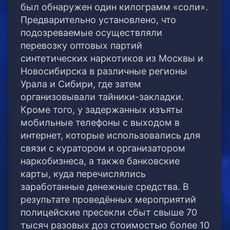
был обнаружен один килограмм «соли».
Предварительно установлено, что
подозреваемые осуществляли
перевозку оптовых партий
синтетических наркотиков из Москвы и
Новосибирска в различные регионы
Урала и Сибири, где затем
организовывали тайники-закладки.
Кроме того, у задержанных изъяты
мобильные телефоны с выходом в
интернет, которые использовались для
связи с куратором и организатором
наркобизнеса, а также банковские
карты, куда перечислялись
заработанные денежные средства. В
результате проведённых мероприятий
полицейские пресекли сбыт свыше 70
тысяч разовых доз стоимостью более 10