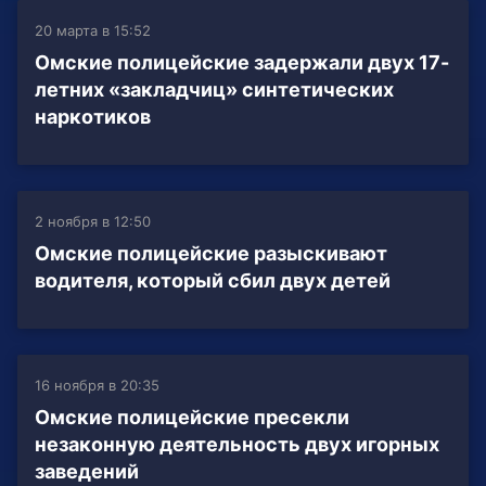
20 марта в 15:52
Омские полицейские задержали двух 17-
летних «закладчиц» синтетических
наркотиков
2 ноября в 12:50
Омские полицейские разыскивают
водителя, который сбил двух детей
16 ноября в 20:35
Омские полицейские пресекли
незаконную деятельность двух игорных
заведений