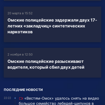
20 марта в 15:52
Омские полицейские задержали двух 17-
летних «закладчиц» синтетических
наркотиков
2 ноября в 12:50
Омские полицейские разыскивают
водителя, который сбил двух детей
ПОСЛЕДНИЕ НОВОСТИ
«Вестям-Омск» удалось снять на видео
22:22
большое семейство лебедей-шипунов в