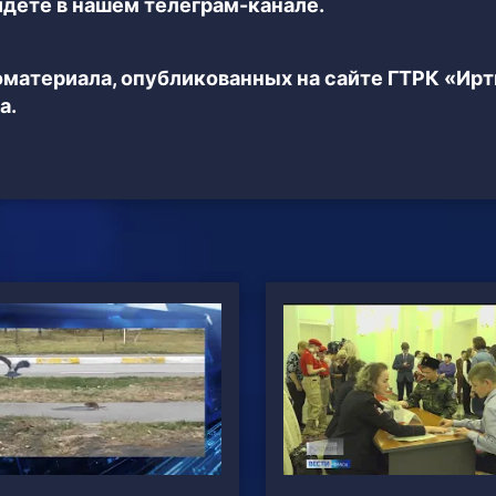
дёте в нашем телеграм-канале.
еоматериала, опубликованных на сайте ГТРК «Ир
а.