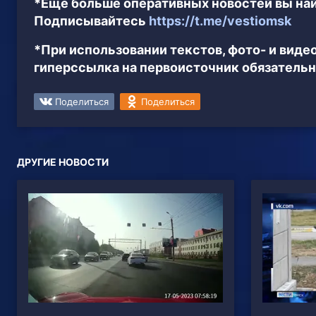
*Ещё больше оперативных новостей вы най
Подписывайтесь
https://t.me/vestiomsk
*При использовании текстов, фото- и вид
гиперссылка на первоисточник обязательн
Поделиться
Поделиться
ДРУГИЕ НОВОСТИ