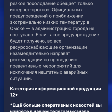
резкое похолодание обещает только
интернет-прогноз. Официальных
предупреждений о приближении
экстремально низких температур в
Омске — в администрацию города не
поступало. Если такое предупреждение
будет получено, во все
ресурсоснабжающие организации
незамедлительно направят
рекомендации по проведению
превентивных мероприятий для
исключения нештатных аварийных
ситуаций.
Категория информационной продукции
12+
*Ещё больше оперативных новостей вы
найдёте в нашем телеграм-канале.