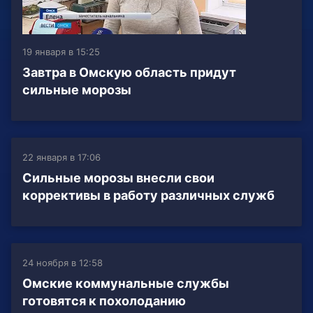
19 января в 15:25
Завтра в Омскую область придут
сильные морозы
22 января в 17:06
Сильные морозы внесли свои
коррективы в работу различных служб
24 ноября в 12:58
Омские коммунальные службы
готовятся к похолоданию