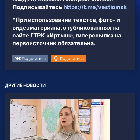
Подписывайтесь
https://t.me/vestiomsk
*При использовании текстов, фото- и
видеоматериала, опубликованных на
сайте ГТРК «Иртыш», гиперссылка на
первоисточник обязательна.
Поделиться
Поделиться
ДРУГИЕ НОВОСТИ