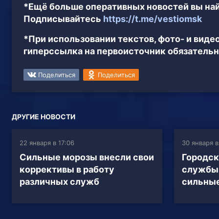
*Ещё больше оперативных новостей вы най
Подписывайтесь
https://t.me/vestiomsk
*При использовании текстов, фото- и вид
гиперссылка на первоисточник обязательн
Поделиться
Поделиться
ДРУГИЕ НОВОСТИ
22 января в 17:06
30 января в
Сильные морозы внесли свои
Городс
коррективы в работу
службы 
различных служб
сильны