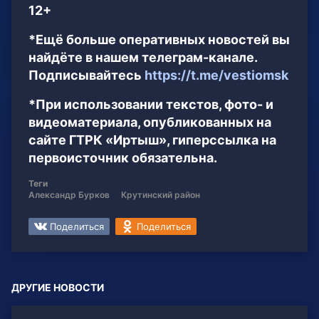
12+
*Ещё больше оперативных новостей вы
найдёте в нашем телеграм-канале.
Подписывайтесь
https://t.me/vestiomsk
*При использовании текстов, фото- и
видеоматериала, опубликованных на
сайте ГТРК «Иртыш», гиперссылка на
первоисточник обязательна.
Теги
Александр Бурков
Крутинский район
Поделиться
Поделиться
ДРУГИЕ НОВОСТИ