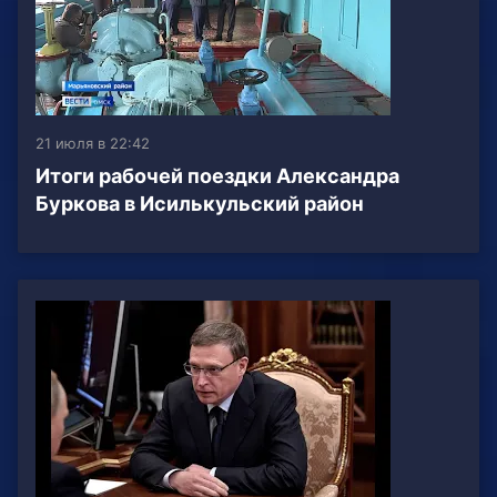
21 июля в 22:42
Итоги рабочей поездки Александра
Буркова в Исилькульский район