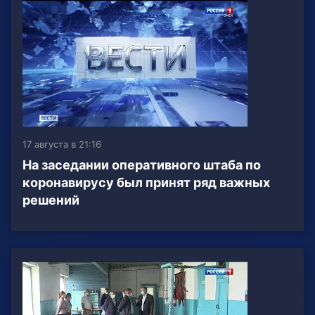
17 августа в 21:16
На заседании оперативного штаба по
коронавирусу был принят ряд важных
решений