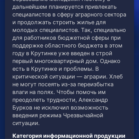
дальнейшем планируется привлекать
специалистов в сферу аграрного сектора
и продолжать строить жилье для
молодых специалистов. Так, специально
для работников бюджетной сферы при
поддержке областного бюджета в этом
году в Крутинке уже введен в строй
первый многоквартирный дом. Однако
есть в Крутинке и проблемы. В
критической ситуации — аграрии. Хлеб
не могут посеять из-за переизбытка
влаги на полях. Чтобы помочь им
преодолеть трудности, Александр
Бурков не исключил возможность
введения режима Чрезвычайной
ситуации.
Категория информационной продукции