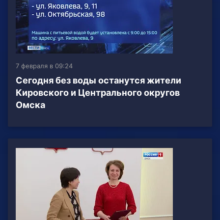
7 февраля в 09:24
Сегодня без воды останутся жители
Кировского и Центрального округов
Омска