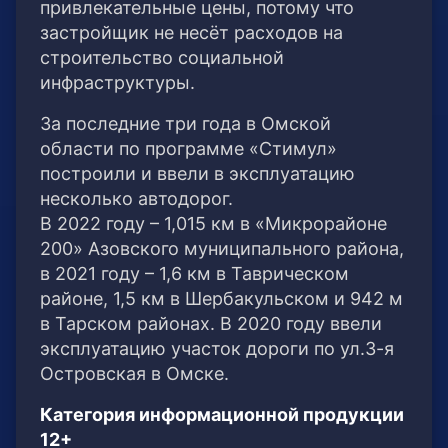
привлекательные цены, потому что
застройщик не несёт расходов на
строительство социальной
инфраструктуры.
За последние три года в Омской
области по программе «Стимул»
построили и ввели в эксплуатацию
несколько автодорог.
В 2022 году – 1,015 км в «Микрорайоне
200» Азовского муниципального района,
в 2021 году – 1,6 км в Таврическом
районе, 1,5 км в Шербакульском и 942 м
в Тарском районах. В 2020 году ввели
эксплуатацию участок дороги по ул.3-я
Островская в Омске.
Категория информационной продукции
12+