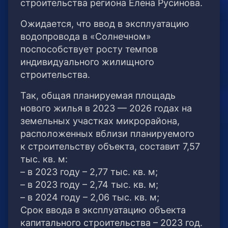
строительства региона Елена Русинова.
Ожидается, что ввод в эксплуатацию
водопровода в «Солнечном»
поспособствует росту темпов
индивидуального жилищного
строительства.
Так, общая планируемая площадь
нового жилья в 2023 — 2026 годах на
земельных участках микрорайона,
расположенных вблизи планируемого
к строительству объекта, составит 7,57
тыс. кв. м:
– в 2023 году – 2,77 тыс. кв. м;
– в 2023 году – 2,74 тыс. кв. м;
– в 2024 году – 2,06 тыс. кв. м;
Срок ввода в эксплуатацию объекта
капитального строительства – 2023 год.