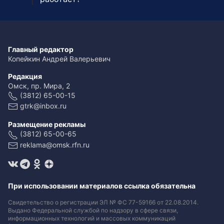
Главный редактор
Копейкин Андрей Валерьевич
Редакция
Омск, пр. Мира, 2
(3812) 65-00-15
gtrk@inbox.ru
Размещение рекламы
(3812) 65-00-65
reklama@omsk.rfn.ru
При использовании материалов ссылка обязательна
Свидетельство о регистрации ЭЛ № ФС 77-59166 от 22.08.2014.
Выдано Федеральной службой по надзору в сфере связи,
информационных технологий и массовых коммуникаций