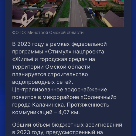
ФОТО: Минстрой Омской области
В 2023 году в рамках федеральной
программы «Стимул» нацпроекта
«Жильё и городская среда» на
территории Омской области
планируется строительство
водопроводных сетей.
Централизованное водоснабжение
появится в микрорайоне «Солнечный»
города Калачинска. Протяженность
коммуникаций – 4,07 км.
Общий объем бюджетных ассигнований
в 2023 году, предусмотренный на