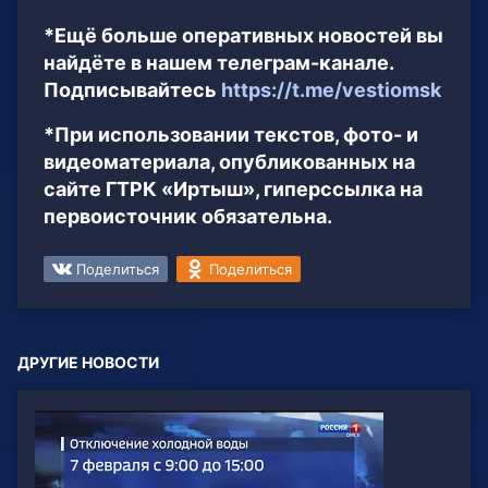
*Ещё больше оперативных новостей вы
найдёте в нашем телеграм-канале.
Подписывайтесь
https://t.me/vestiomsk
*При использовании текстов, фото- и
видеоматериала, опубликованных на
сайте ГТРК «Иртыш», гиперссылка на
первоисточник обязательна.
Поделиться
Поделиться
ДРУГИЕ НОВОСТИ