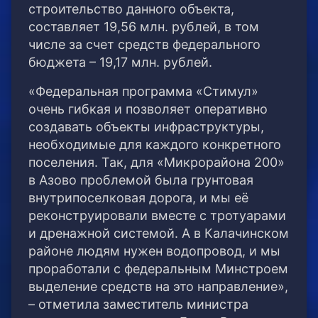
строительство данного объекта,
составляет 19,56 млн. рублей, в том
числе за счет средств федерального
бюджета – 19,17 млн. рублей.
«Федеральная программа «Стимул»
очень гибкая и позволяет оперативно
создавать объекты инфраструктуры,
необходимые для каждого конкретного
поселения. Так, для «Микрорайона 200»
в Азово проблемой была грунтовая
внутрипоселковая дорога, и мы её
реконструировали вместе с тротуарами
и дренажной системой. А в Калачинском
районе людям нужен водопровод, и мы
проработали с федеральным Минстроем
выделение средств на это направление»,
– отметила заместитель министра