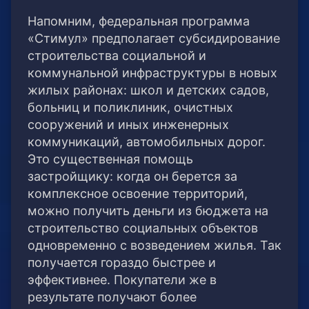
Напомним, федеральная программа
«Стимул» предполагает субсидирование
строительства социальной и
коммунальной инфраструктуры в новых
жилых районах: школ и детских садов,
больниц и поликлиник, очистных
сооружений и иных инженерных
коммуникаций, автомобильных дорог.
Это существенная помощь
застройщику: когда он берется за
комплексное освоение территорий,
можно получить деньги из бюджета на
строительство социальных объектов
одновременно с возведением жилья. Так
получается гораздо быстрее и
эффективнее. Покупатели же в
результате получают более