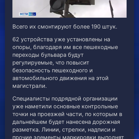
Всего их смонтируют более 190 штук.
62 устройства уже установлены на
опоры, благодаря им все пешеходные
переходы бульвара будут
регулируемые, что повысит
безопасность пешеходного и
автомобильного движения на этой
магистрали.
Специалисты подрядной организации
уже наметили основные контрольные
точки на проезжей части, по которым в
дальнейшем будет нанесена дорожная
разметка. Линии, стрелки, надписи и
прочие элементы маркировки выполнят