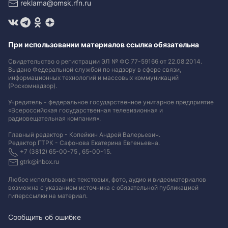
reklama@omsk.rfn.ru
При использовании материалов ссылка обязательна
Свидетельство о регистрации ЭЛ № ФС 77-59166 от 22.08.2014.
Выдано Федеральной службой по надзору в сфере связи,
информационных технологий и массовых коммуникаций
(Роскомнадзор).
Учредитель - федеральное государственное унитарное предприятие
«Всероссийская государственная телевизионная и
радиовещательная компания».
Главный редактор - Копейкин Андрей Валерьевич.
Редактор ГТРК - Сафонова Екатерина Евгеньевна.
+7 (3812) 65-00-75 , 65-00-15.
gtrk@inbox.ru
Любое использование текстовых, фото, аудио и видеоматериалов
возможна с указанием источника с обязательной публикацией
гиперссылки на материал
.
Сообщить об ошибке