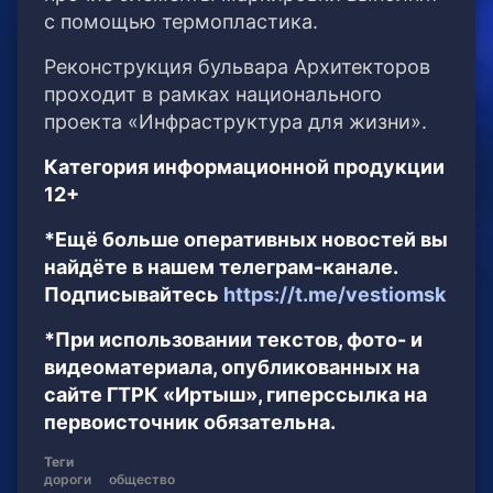
с помощью термопластика.
Реконструкция бульвара Архитекторов
проходит в рамках национального
проекта «Инфраструктура для жизни».
Категория информационной продукции
12+
*Ещё больше оперативных новостей вы
найдёте в нашем телеграм-канале.
Подписывайтесь
https://t.me/vestiomsk
*При использовании текстов, фото- и
видеоматериала, опубликованных на
сайте ГТРК «Иртыш», гиперссылка на
первоисточник обязательна.
Теги
дороги
общество