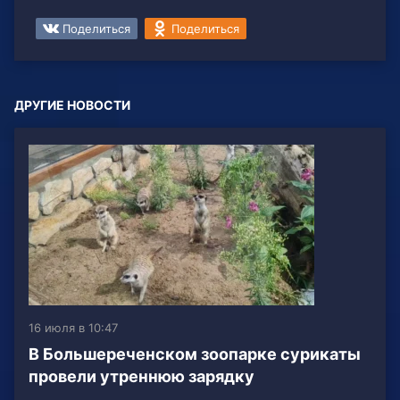
Поделиться
Поделиться
ДРУГИЕ НОВОСТИ
16 июля в 10:47
В Большереченском зоопарке сурикаты
провели утреннюю зарядку