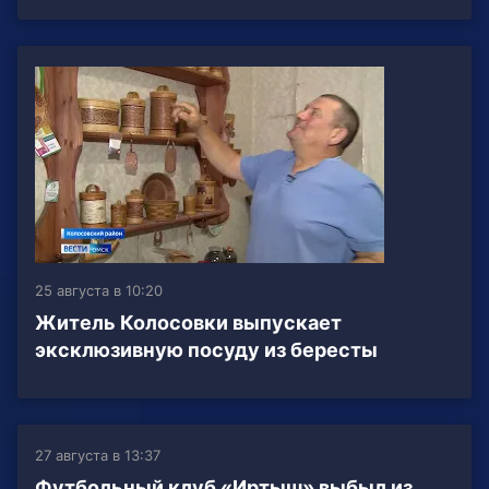
25 августа в 10:20
Житель Колосовки выпускает
эксклюзивную посуду из бересты
27 августа в 13:37
Футбольный клуб «Иртыш» выбыл из