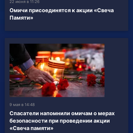
22 июня в 11:26
Омичи присоединятся к акции «Свеча
Памяти»
9 мая в 14:48
Спасатели напомнили омичам о мерах
безопасности при проведении акции
«Свеча памяти»