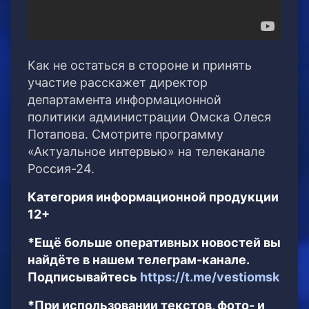
Как не остаться в стороне и принять
участие расскажет директор
департамента информационной
политики администрации Омска Олеся
Потапова. Смотрите программу
«Актуальное интервью» на телеканале
Россия-24.
Категория информационной продукции
12+
*Ещё больше оперативных новостей вы
найдёте в нашем телеграм-канале.
Подписывайтесь
https://t.me/vestiomsk
*При использовании текстов, фото- и