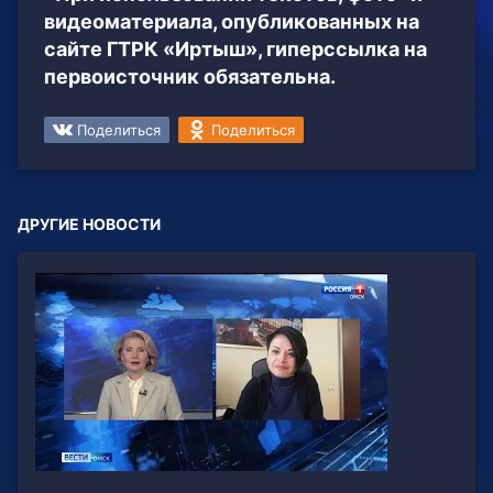
видеоматериала, опубликованных на
сайте ГТРК «Иртыш», гиперссылка на
первоисточник обязательна.
Поделиться
Поделиться
ДРУГИЕ НОВОСТИ