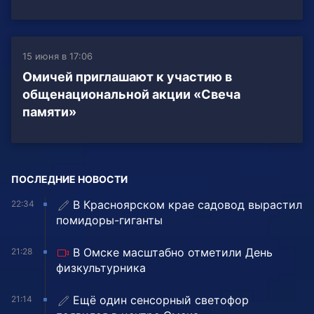
15 июня в 17:06
Омичей приглашают к участию в
общенациональной акции «Свеча
памяти»
ПОСЛЕДНИЕ НОВОСТИ
В Красноярском крае садовод вырастил
22:34
помидоры-гиганты
В Омске масштабно отметили День
21:28
физкультурника
Ещё один сенсорный светофор
21:14