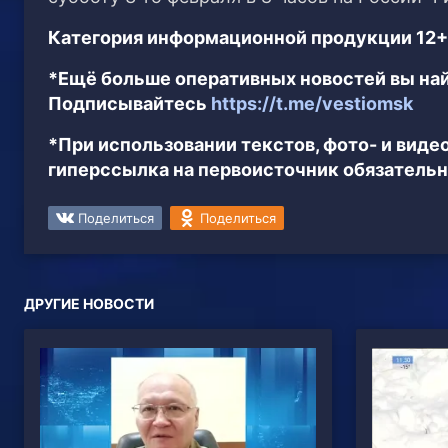
Категория информационной продукции 12+
*Ещё больше оперативных новостей вы най
Подписывайтесь
https://t.me/vestiomsk
*При использовании текстов, фото- и вид
гиперссылка на первоисточник обязательн
Поделиться
Поделиться
ДРУГИЕ НОВОСТИ