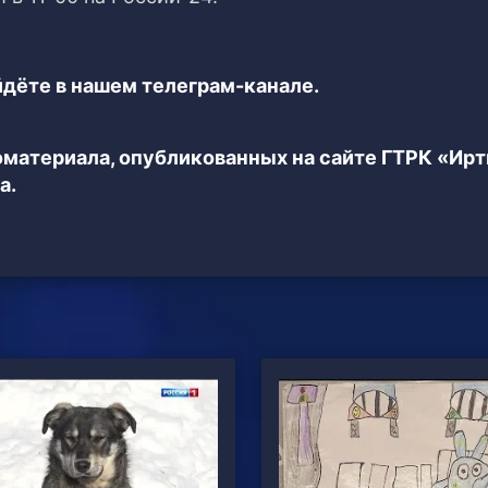
дёте в нашем телеграм-канале.
еоматериала, опубликованных на сайте ГТРК «Ир
а.