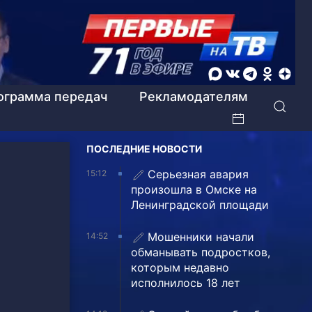
ограмма передач
Рекламодателям
ПОСЛЕДНИЕ НОВОСТИ
Серьезная авария
15:12
произошла в Омске на
Ленинградской площади
Мошенники начали
14:52
обманывать подростков,
которым недавно
исполнилось 18 лет