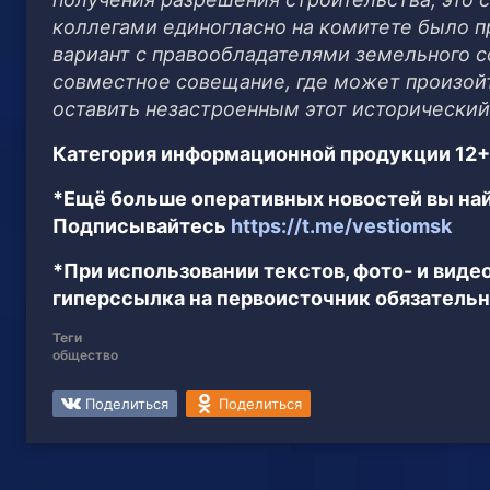
коллегами единогласно на комитете было п
вариант с правообладателями земельного 
совместное совещание, где может произой
оставить незастроенным этот исторический
Категория информационной продукции 12+
*Ещё больше оперативных новостей вы най
Подписывайтесь
https://t.me/vestiomsk
*При использовании текстов, фото- и вид
гиперссылка на первоисточник обязательн
Теги
общество
Поделиться
Поделиться