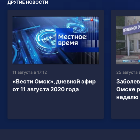
ДРУГИЕ НОВОСТИ
11 августа в 17:12
25 августа 
«Вести Омск», дневной эфир
Заболев
от 11 августа 2020 года
Омске р
неделю