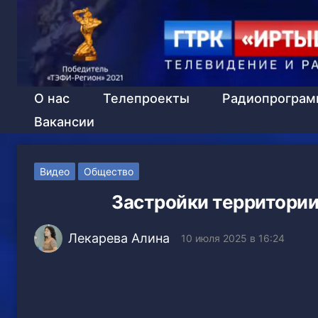
О нас
Телепроекты
Радиопрогра
Вакансии
Видео
Общество
Застройки территори
Лекарева Алина
10 июля 2025 в 16:24