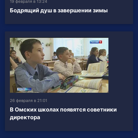
19 февраля в 13:24
Бодрящий душ в завершении зимы
26 февраля в 21:01
В Омских школах появятся советники
директора