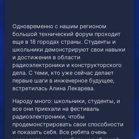
Одновременно с нашим регионом
большой технический форум проходит
еще в 18 городах страны. Студенты и
школьники демонстрируют свои навыки
и достижения в области
радиоэлектроники и конструкторского
дела. С теми, кто уже сейчас делает
первые шаги в инженерное будущее,
встретилась Алина Лекарева.
Народу много: школьники, студенты, и
все они приехали на фестиваль
радиоэлектроники, чтобы
продемонстрировать свои способности
и показать себя. Все ребята очень