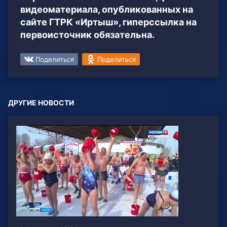
видеоматериала, опубликованных на
сайте ГТРК «Иртыш», гиперссылка на
первоисточник обязательна.
Поделиться
Поделиться
ДРУГИЕ НОВОСТИ