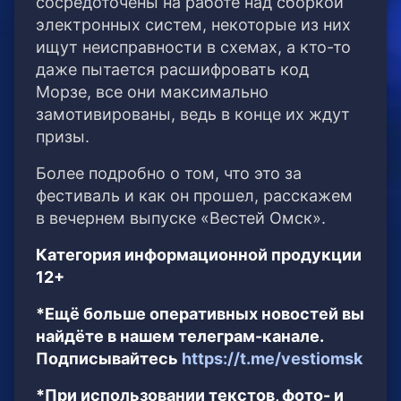
сосредоточены на работе над сборкой
электронных систем, некоторые из них
ищут неисправности в схемах, а кто-то
даже пытается расшифровать код
Морзе, все они максимально
замотивированы, ведь в конце их ждут
призы.
Более подробно о том, что это за
фестиваль и как он прошел, расскажем
в вечернем выпуске «Вестей Омск».
Категория информационной продукции
12+
*Ещё больше оперативных новостей вы
найдёте в нашем телеграм-канале.
Подписывайтесь
https://t.me/vestiomsk
*При использовании текстов, фото- и