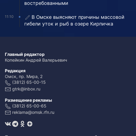
востребованными
В Омске выясняют причины массовой
11:10
гибели уток и рыб в озере Кирпичка
Главный редактор
Копейкин Андрей Валерьевич
Редакция
Омск, пр. Мира, 2
(3812) 65-00-15
gtrk@inbox.ru
Размещение рекламы
(3812) 65-00-65
reklama@omsk.rfn.ru