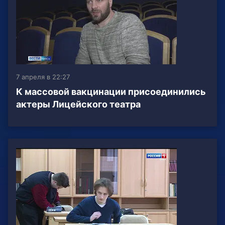
7 апреля в 22:27
К массовой вакцинации присоединились
актеры Лицейского театра