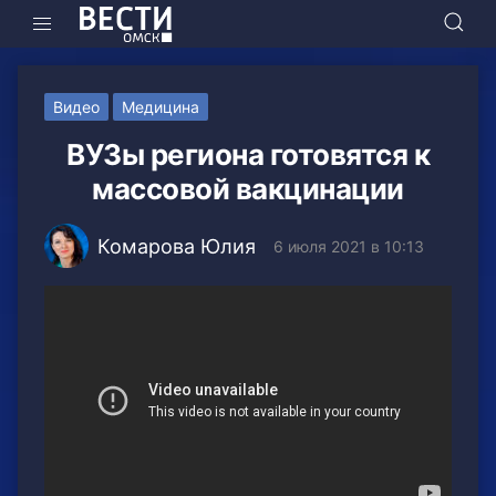
Видео
Медицина
ВУЗы региона готовятся к
массовой вакцинации
Комарова Юлия
6 июля 2021 в 10:13