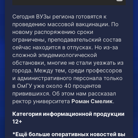
Сегодня ВУЗы региона готовятся к
проведению массовой вакцинации. По
новому распоряжению сроки
ограничены, преподавательский состав
сейчас находится в отпусках. Но из-за
сложной эпидемиологической
обстановки, многие не стали уезжать из
города. Между тем, среди профессоров
и административного персонала только
в ОмГУ уже около 40 процентов
привившихся. Об этом нам рассказал
ректор университета
Роман Смелик
.
Категория информационной продукции
12+
*Ещё больше оперативных новостей вы