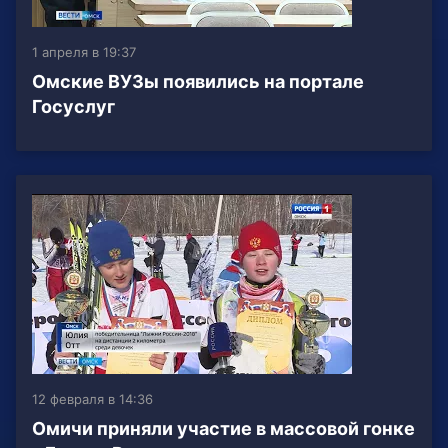
1 апреля в 19:37
Омские ВУЗы появились на портале
Госуслуг
12 февраля в 14:36
Омичи приняли участие в массовой гонке