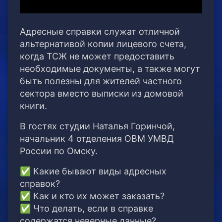
Адресные справки служат отличной
альтернативой копии лицевого счета,
когда ТСЖ не может предоставить
необходимые документы, а также могут
быть полезны для жителей частного
сектора вместо выписки из домовой
книги.
В гостях студии Наталья Горинчой,
начальник 4 отделения ОВМ УМВД
России по Омску.
✅ Какие бывают виды адресных
справок?
✅ Как и кто их может заказать?
✅ Что делать, если в справке
содержатся неверные данные?