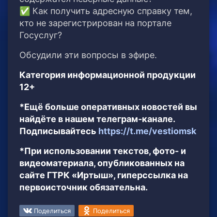
✅ Как получить адресную справку тем,
кто не зарегистрирован на портале
Госуслуг?
Обсудили эти вопросы в эфире.
Категория информационной продукции
12+
*Ещё больше оперативных новостей вы
найдёте в нашем телеграм-канале.
Подписывайтесь
https://t.me/vestiomsk
*При использовании текстов, фото- и
видеоматериала, опубликованных на
сайте ГТРК «Иртыш», гиперссылка на
первоисточник обязательна.
Поделиться
Поделиться