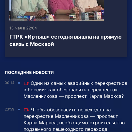
13 мая в 22:04
ГТРК «Иртыш» сегодня вышла на прямую
связь с Москвой
ПОСЛЕДНИЕ НОВОСТИ
Один из самых аварийных перекрестков
00:14
в России: как обезопасить перекресток
Масленникова — проспект Карла Маркса?
Чтобы обезопасить пешеходов на
23:59
перекрестке Масленникова — проспект
Карла Маркса, необходимо строительство
подземного пешеходного перехода