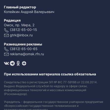
Главный редактор
Копейкин Андрей Валерьевич
Редакция
Омск, пр. Мира, 2
(3812) 65-00-15
gtrk@inbox.ru
Размещение рекламы
(3812) 65-00-65
reklama@omsk.rfn.ru
При использовании материалов ссылка обязательна
Свидетельство о регистрации ЭЛ № ФС 77-59166 от 22.08.2014.
Выдано Федеральной службой по надзору в сфере связи,
информационных технологий и массовых коммуникаций
(Роскомнадзор).
Учредитель - федеральное государственное унитарное предприятие
«Всероссийская государственная телевизионная и
радиовещательная компания».