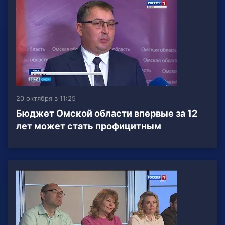
20 октября в 11:25
Бюджет Омской области впервые за 12
лет может стать профицитным