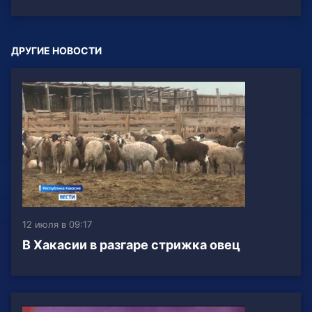
ДРУГИЕ НОВОСТИ
12 июля в 09:17
В Хакасии в разгаре стрижка овец