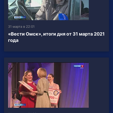
31 марта в 22:01
«Вести Омск», итоги дня от 31 марта 2021
года