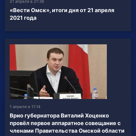
21 апреля в 21:38
«Вести Омск», итоги дня от 21 апреля
2021 года
1 апреля в 11:14
Врио губернатора Виталий Хоценко
провёл первое аппаратное совещание с
членами Правительства Омской области