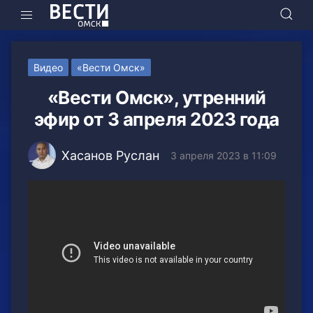
Видео
«Вести Омск»
«Вести Омск», утренний
эфир от 3 апреля 2023 года
Хасанов Руслан
3 апреля 2023 в 11:09