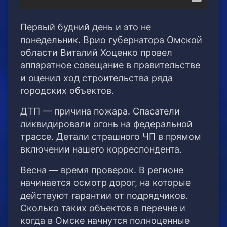
Первый будний день и это не
понедельник. Врио губернатора Омской
области Виталий Хоценко провел
аппаратное совещание в правительстве
и оценил ход строительства ряда
городских объектов.
ДТП — причина пожара. Спасатели
ликвидировали огонь на федеральной
трассе. Детали страшного ЧП в прямом
включении нашего корреспондента.
Весна — время проверок. В регионе
начинается осмотр дорог, на которые
действуют гарантии от подрядчиков.
Сколько таких объектов в перечне и
когда в Омске начнутся полноценные