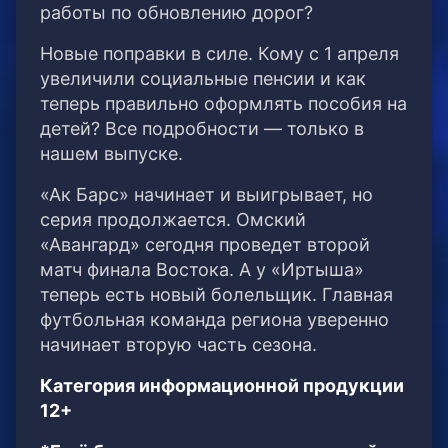
работы по обновлению дорог?
Новые поправки в силе. Кому с 1 апреля
увеличили социальные пенсии и как
теперь правильно оформлять пособия на
детей? Все подробности — только в
нашем выпуске.
«Ак Барс» начинает и выигрывает, но
серия продолжается. Омский
«Авангард» сегодня проведет второй
матч финала Востока. А у «Иртыша»
теперь есть новый болельщик. Главная
футбольная команда региона уверенно
начинает вторую часть сезона.
Категория информационной продукции
12+