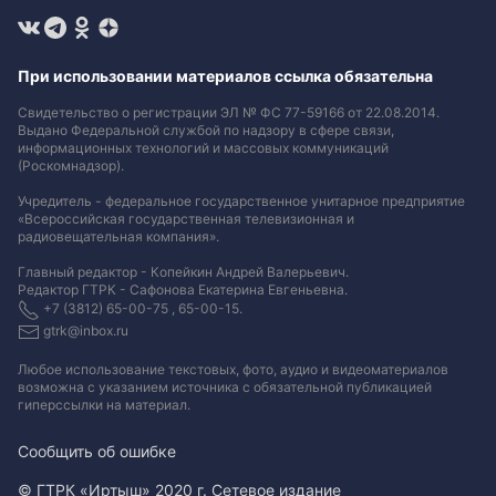
При использовании материалов ссылка обязательна
Свидетельство о регистрации ЭЛ № ФС 77-59166 от 22.08.2014.
Выдано Федеральной службой по надзору в сфере связи,
информационных технологий и массовых коммуникаций
(Роскомнадзор).
Учредитель - федеральное государственное унитарное предприятие
«Всероссийская государственная телевизионная и
радиовещательная компания».
Главный редактор - Копейкин Андрей Валерьевич.
Редактор ГТРК - Сафонова Екатерина Евгеньевна.
+7 (3812) 65-00-75 , 65-00-15.
gtrk@inbox.ru
Любое использование текстовых, фото, аудио и видеоматериалов
возможна с указанием источника с обязательной публикацией
гиперссылки на материал
.
Сообщить об ошибке
© ГТРК «Иртыш» 2020 г. Сетевое издание