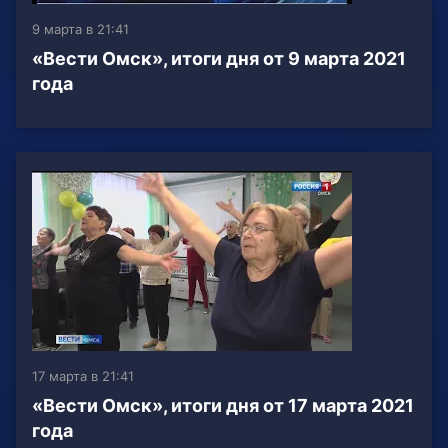
9 марта в 21:41
«Вести Омск», итоги дня от 9 марта 2021
года
17 марта в 21:41
«Вести Омск», итоги дня от 17 марта 2021
года