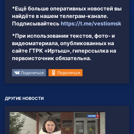
*Ещё больше оперативных новостей вы
найдёте в нашем телеграм-канале.
Подписывайтесь
https://t.me/vestiomsk
*При использовании текстов, фото- и
видеоматериала, опубликованных на
сайте ГТРК «Иртыш», гиперссылка на
первоисточник обязательна.
Поделиться
Поделиться
ДРУГИЕ НОВОСТИ