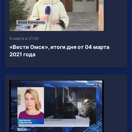
4 марта в 21:59
«Вести Омск», итоги дня от 04 марта
2021 года