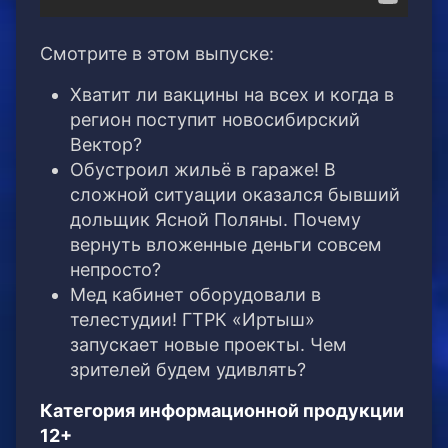
Смотрите в этом выпуске:
Хватит ли вакцины на всех и когда в
регион поступит новосибирский
Вектор?
Обустроил жильё в гараже! В
сложной ситуации оказался бывший
дольщик Ясной Поляны. Почему
вернуть вложенные деньги совсем
непросто?
Мед кабинет оборудовали в
телестудии! ГТРК «Иртыш»
запускает новые проекты. Чем
зрителей будем удивлять?
Категория информационной продукции
12+