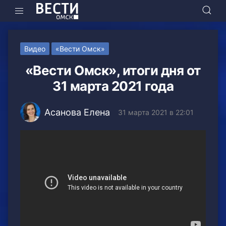
Видео
«Вести Омск»
«Вести Омск», итоги дня от
31 марта 2021 года
Асанова Елена
31 марта 2021 в 22:01