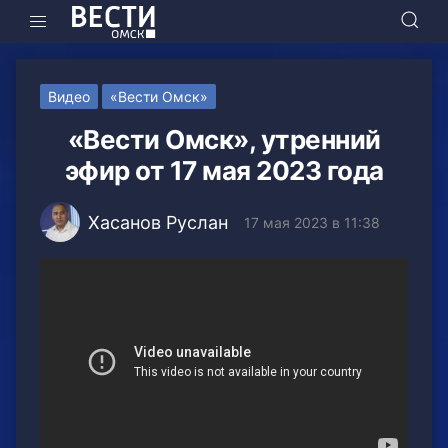
Видео
«Вести Омск»
«Вести Омск», утренний
эфир от 17 мая 2023 года
Хасанов Руслан
17 мая 2023 в 11:38