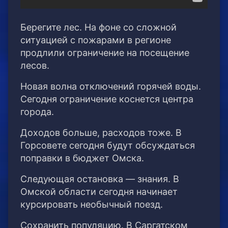
Берегите лес. На фоне со сложной
ситуацией с пожарами в регионе
продлили ограничение на посещение
лесов.
Новая волна отключений горячей воды.
Сегодня ограничение коснется центра
города.
Доходов больше, расходов тоже. В
Горсовете сегодня будут обсуждаться
поправки в бюджет Омска.
Следующая остановка — знания. В
Омской области сегодня начинает
курсировать необычный поезд.
Сохранить популяцию. В Саргатском