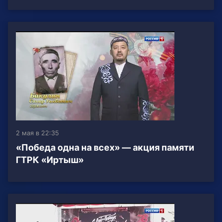
2 мая в 22:35
«Победа одна на всех» — акция памяти
ГТРК «Иртыш»