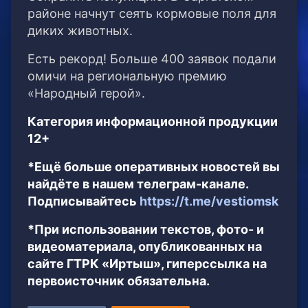
районе начнут сеять кормовые поля для
диких животных.
Есть рекорд! Больше 400 заявок подали
омичи на региональную премию
«Народный герой».
Категория информационной продукции
12+
*Ещё больше оперативных новостей вы
найдёте в нашем телеграм-канале.
Подписывайтесь
https://t.me/vestiomsk
*При использовании текстов, фото- и
видеоматериала, опубликованных на
сайте ГТРК «Иртыш», гиперссылка на
первоисточник обязательна.