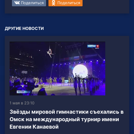
Поделиться
Поделиться
ДРУГИЕ НОВОСТИ
1 мая в 23:10
Звёзды мировой гимнастики съехались в
Омск на международный турнир имени
Евгении Канаевой