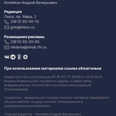
Копейкин Андрей Валерьевич
Редакция
Омск, пр. Мира, 2
(3812) 65-00-15
gtrk@inbox.ru
Размещение рекламы
(3812) 65-00-65
reklama@omsk.rfn.ru
При использовании материалов ссылка обязательна
Свидетельство о регистрации ЭЛ № ФС 77-59166 от 22.08.2014.
Выдано Федеральной службой по надзору в сфере связи,
информационных технологий и массовых коммуникаций
(Роскомнадзор).
Учредитель - федеральное государственное унитарное предприятие
«Всероссийская государственная телевизионная и
радиовещательная компания».
Главный редактор - Копейкин Андрей Валерьевич.