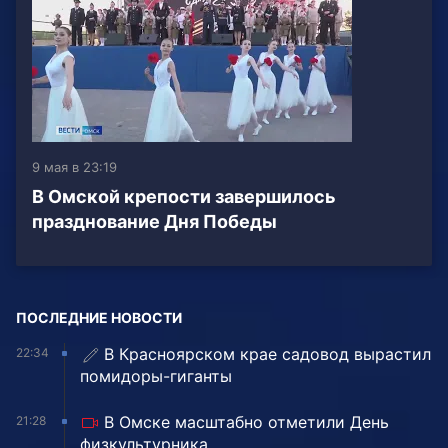
9 мая в 23:19
В Омской крепости завершилось
празднование Дня Победы
ПОСЛЕДНИЕ НОВОСТИ
В Красноярском крае садовод вырастил
22:34
помидоры-гиганты
В Омске масштабно отметили День
21:28
физкультурника