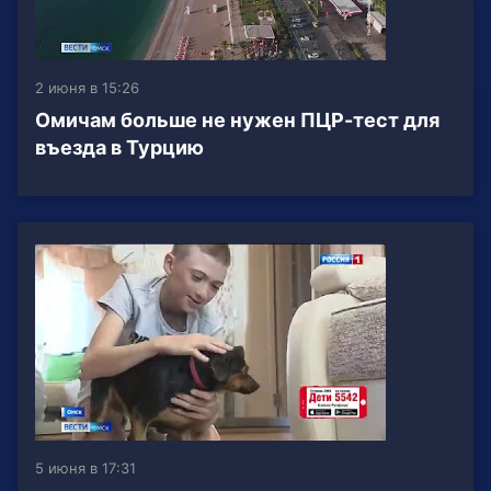
2 июня в 15:26
Омичам больше не нужен ПЦР-тест для
въезда в Турцию
5 июня в 17:31