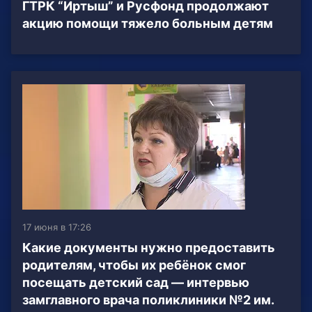
ГТРК “Иртыш” и Русфонд продолжают
акцию помощи тяжело больным детям
17 июня в 17:26
Какие документы нужно предоставить
родителям, чтобы их ребёнок смог
посещать детский сад — интервью
замглавного врача поликлиники №2 им.