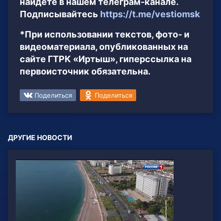
найдёте в нашем телеграм-канале.
Подписывайтесь
https://t.me/vestiomsk
*При использовании текстов, фото- и
видеоматериала, опубликованных на
сайте ГТРК «Иртыш», гиперссылка на
первоисточник обязательна.
Поделиться
Поделиться
ДРУГИЕ НОВОСТИ