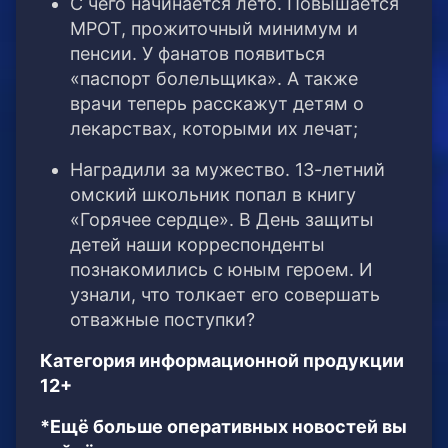
С чего начинается лето. Повышается
МРОТ, прожиточный минимум и
пенсии. У фанатов появиться
«паспорт болельщика». А также
врачи теперь расскажут детям о
лекарствах, которыми их лечат;
Наградили за мужество. 13-летний
омский школьник попал в книгу
«Горячее сердце». В День защиты
детей наши корреспонденты
познакомились с юным героем. И
узнали, что толкает его совершать
отважные поступки?
Категория информационной продукции
12+
*Ещё больше оперативных новостей вы