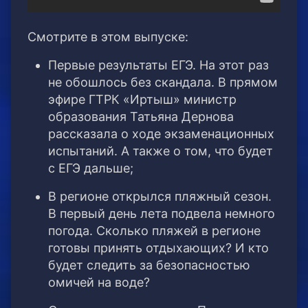
Смотрите в этом выпуске:
Первые результаты ЕГЭ. На этот раз
не обошлось без скандала. В прямом
эфире ГТРК «Иртыш» министр
образования Татьяна Дернова
рассказала о ходе экзаменационных
испытаний. А также о том, что будет
с ЕГЭ дальше;
В регионе открылся пляжный сезон.
В первый день лета подвела немного
погода. Сколько пляжей в регионе
готовы принять отдыхающих? И кто
будет следить за безопасностью
омичей на воде?