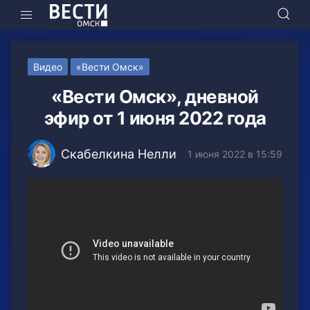
Видео
«Вести Омск»
«Вести Омск», дневной
эфир от 1 июня 2022 года
Скабелкина Нелли
1 июня 2022 в 15:59