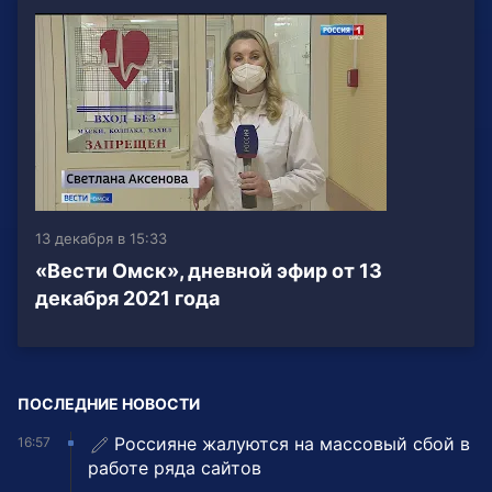
13 декабря в 15:33
«Вести Омск», дневной эфир от 13
декабря 2021 года
ПОСЛЕДНИЕ НОВОСТИ
Россияне жалуются на массовый сбой в
16:57
работе ряда сайтов