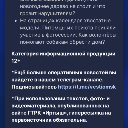
новогоднее дерево не стоит и что
грозит нарушителям?
На страницах календаря хвостатые
модели. Питомцы их приюта приняли
участие в фотосессии. Как волонтёры
помогают собакам обрести дом?
Категория информационной продукции
12+
*Ещё больше оперативных новостей вы
найдёте в нашем телеграм-канале.
Подписывайтесь
https://t.me/vestiomsk
*При использовании текстов, фото- и
видеоматериала, опубликованных на
сайте ГТРК «Иртыш», гиперссылка на
первоисточник обязательна.