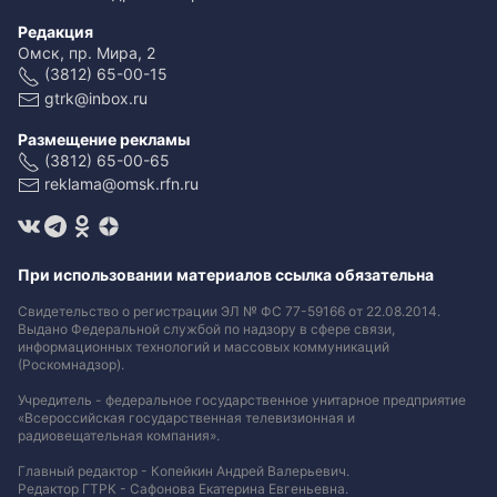
Редакция
Омск, пр. Мира, 2
(3812) 65-00-15
gtrk@inbox.ru
Размещение рекламы
(3812) 65-00-65
reklama@omsk.rfn.ru
При использовании материалов ссылка обязательна
Свидетельство о регистрации ЭЛ № ФС 77-59166 от 22.08.2014.
Выдано Федеральной службой по надзору в сфере связи,
информационных технологий и массовых коммуникаций
(Роскомнадзор).
Учредитель - федеральное государственное унитарное предприятие
«Всероссийская государственная телевизионная и
радиовещательная компания».
Главный редактор - Копейкин Андрей Валерьевич.
Редактор ГТРК - Сафонова Екатерина Евгеньевна.