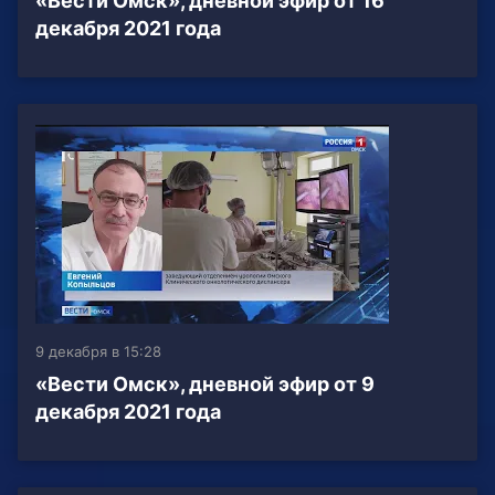
«Вести Омск», дневной эфир от 16
декабря 2021 года
9 декабря в 15:28
«Вести Омск», дневной эфир от 9
декабря 2021 года