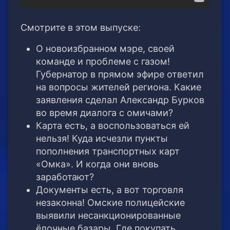
Смотрите в этом выпуске:
О новоизбранном мэре, своей
команде и проблеме с газом!
Губернатор в прямом эфире ответил
на вопросы жителей региона. Какие
заявления сделал Александр Бурков
во время диалога с омичами?
Карта есть, а воспользоваться ей
нельзя! Куда исчезли пункты
пополнения транспортных карт
«Омка». И когда они вновь
заработают?
Документы есть, а вот торговля
незаконна! Омские полицейские
выявили несанкционированные
ёлочные базары. Где покупать