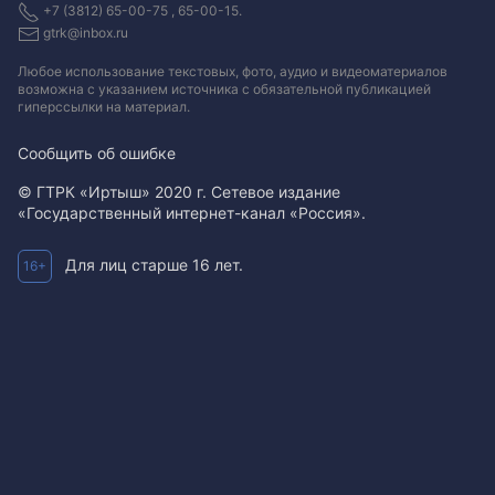
+7 (3812) 65-00-75 , 65-00-15.
gtrk@inbox.ru
Любое использование текстовых, фото, аудио и видеоматериалов
возможна с указанием источника с обязательной публикацией
гиперссылки на материал
.
Сообщить об ошибке
© ГТРК «Иртыш» 2020 г. Сетевое издание
«Государственный интернет-канал «Россия».
Для лиц старше 16 лет.
16+