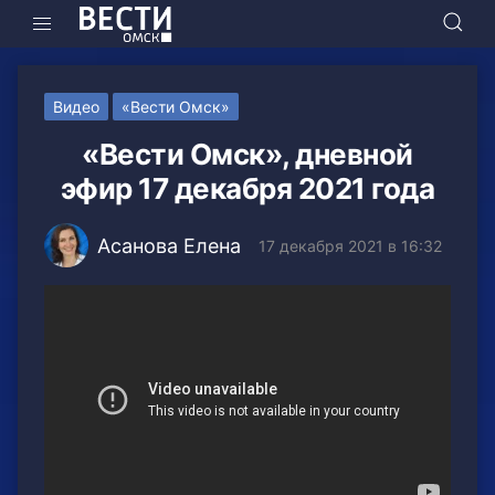
Видео
«Вести Омск»
«Вести Омск», дневной
эфир 17 декабря 2021 года
Асанова Елена
17 декабря 2021 в 16:32