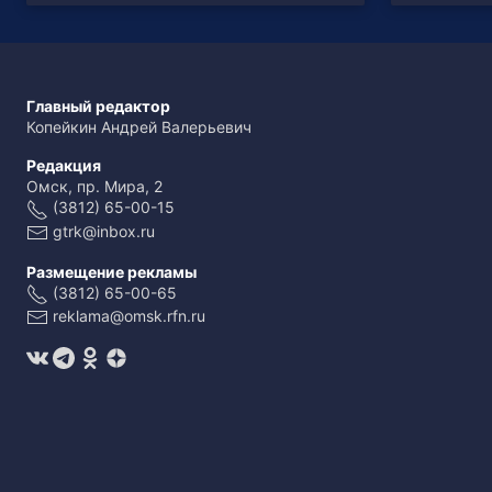
Главный редактор
Копейкин Андрей Валерьевич
Редакция
Омск, пр. Мира, 2
(3812) 65-00-15
gtrk@inbox.ru
Размещение рекламы
(3812) 65-00-65
reklama@omsk.rfn.ru