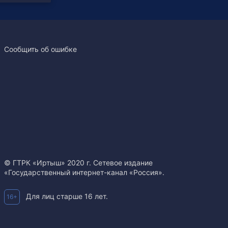
Сообщить об ошибке
© ГТРК «Иртыш» 2020 г. Сетевое издание
«Государственный интернет-канал «Россия».
Для лиц старше 16 лет.
16+