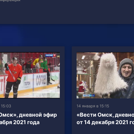
 15:03
14 января в 15:15
Омск», дневной эфир
«Вести Омск, дневн
абря 2021 года
от 14 декабря 2021 г