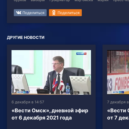
Поделиться
Поделиться
ДРУГИЕ НОВОСТИ
6 декабря в 14:57
7 декабря в
«Вести Омск», дневной эфир
«Вести 
от 6 декабря 2021 года
от 7 дек