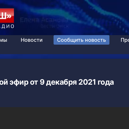
ммы
Новости
Сообщить новость
Пр
ой эфир от 9 декабря 2021 года