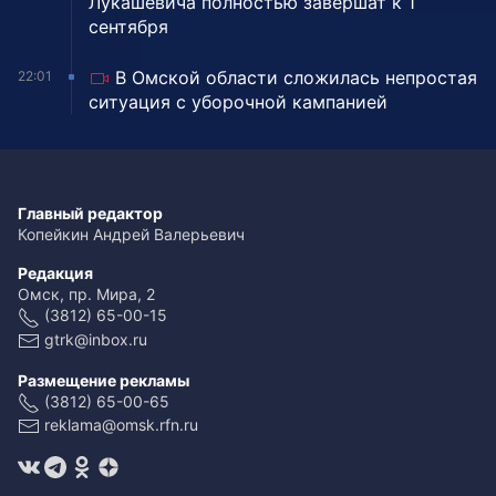
Лукашевича полностью завершат к 1
сентября
В Омской области сложилась непростая
22:01
ситуация с уборочной кампанией
Главный редактор
Копейкин Андрей Валерьевич
Редакция
Омск, пр. Мира, 2
(3812) 65-00-15
gtrk@inbox.ru
Размещение рекламы
(3812) 65-00-65
reklama@omsk.rfn.ru