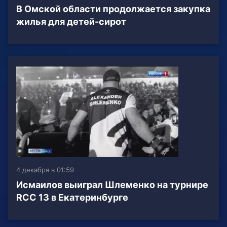
В Омской области продолжается закупка
жилья для детей-сирот
4 декабря в 01:59
Исмаилов выиграл Шлеменко на турнире
RCC 13 в Екатеринбурге