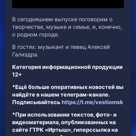
В сегодняшнем выпуске поговорим о
творчестве, музыке и семье, и, конечно,
о родном городе.
В гостях: музыкант и певец Алексей
Гализдра.
Категория информационной продукции
12+
*Ещё больше оперативных новостей вы
найдёте в нашем телеграм-канале.
Подписывайтесь
https://t.me/vestiomsk
*При использовании текстов, фото- и
видеоматериала, опубликованных на
сайте ГТРК «Иртыш», гиперссылка на