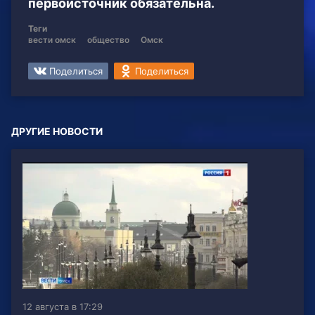
первоисточник обязательна.
Теги
вести омск
общество
Омск
Поделиться
Поделиться
ДРУГИЕ НОВОСТИ
12 августа в 17:29