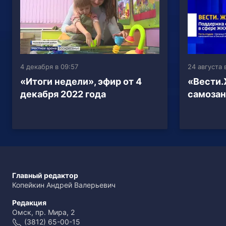
4 декабря в 09:57
24 августа 
«Итоги недели», эфир от 4
«Вести
декабря 2022 года
самозан
Главный редактор
Копейкин Андрей Валерьевич
Редакция
Омск, пр. Мира, 2
(3812) 65-00-15