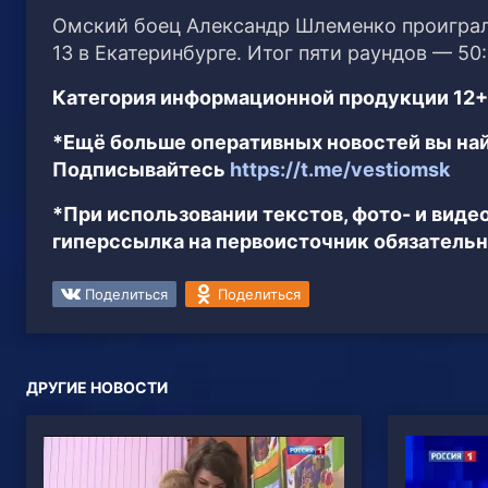
Омский боец Александр Шлеменко проиграл
13 в Екатеринбурге. Итог пяти раундов — 50
Категория информационной продукции 12+
*Ещё больше оперативных новостей вы най
Подписывайтесь
https://t.me/vestiomsk
*При использовании текстов, фото- и вид
гиперссылка на первоисточник обязательн
Поделиться
Поделиться
ДРУГИЕ НОВОСТИ