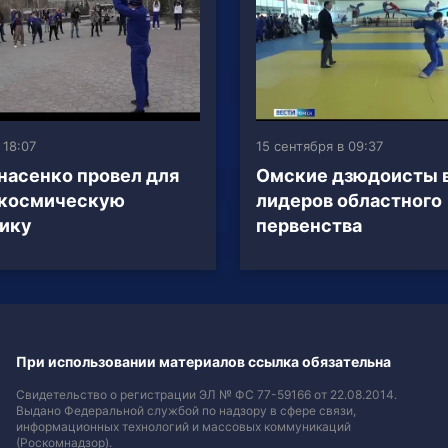
 18:07
15 сентября в 09:37
насенко провел для
Омские дзюдоисты 
 космическую
лидеров областного
ику
первенства
При использовании материалов ссылка обязательна
Свидетельство о регистрации ЭЛ № ФС 77-59166 от 22.08.2014.
Выдано Федеральной службой по надзору в сфере связи,
информационных технологий и массовых коммуникаций
(Роскомнадзор).