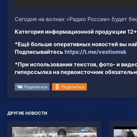
Сегодня на волнах «Радио России» будет б
Категория информационной продукции 12+
*Ещё больше оперативных новостей вы най
Подписывайтесь
https://t.me/vestiomsk
*При использовании текстов, фото- и вид
гиперссылка на первоисточник обязательн
Поделиться
Поделиться
ДРУГИЕ НОВОСТИ