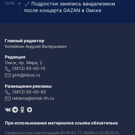
Подростки занялись вандализмом
14:56
после концерта GAZAN в Омске
Главный редактор
Копейкин Андрей Валерьевич
Редакция
Омск, пр. Мира, 2
(3812) 65-00-15
gtrk@inbox.ru
Размещение рекламы
(3812) 65-00-65
reklama@omsk.rfn.ru
При использовании материалов ссылка обязательна
Свидетельство о регистрации ЭЛ № ФС 77-59166 от 22.08.2014.