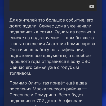
Для жителей это большое событие, его
долго ждали. Сейчас дома уже начали
подключать к сетям. Одним из первых в
списке на подключение — дом бывшего
главы поселения Анатолия Комиссарова.
Он начинал работу по газификации,
подготовил все документы, а в ноябре
прошлого года отправился в зону СВО.
Сейчас его семья уже с голубым
топливом.
Помимо Элиты газ придёт ещё в два
поселения Москаленского района —
Северное и Помурино. Всего будет
подключено 702 дома. А с февраля