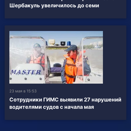
Шербакуль увеличилось до семи
23 мая в 15:53
Сотрудники ГИМС выявили 27 нарушений
водителями судов с начала мая