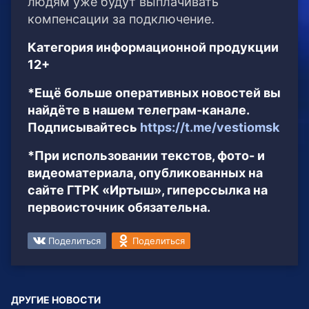
людям уже будут выплачивать
компенсации за подключение.
Категория информационной продукции
12+
*Ещё больше оперативных новостей вы
найдёте в нашем телеграм-канале.
Подписывайтесь
https://t.me/vestiomsk
*При использовании текстов, фото- и
видеоматериала, опубликованных на
сайте ГТРК «Иртыш», гиперссылка на
первоисточник обязательна.
Поделиться
Поделиться
ДРУГИЕ НОВОСТИ