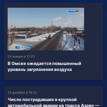
24 января в 10:25
В Омске ожидается повышенный
уровень загрязнения воздуха
24 декабря в 18:23
Число пострадавших в крупной
автомобильной аварии на трассе Азово —