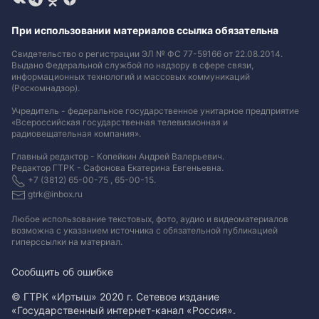
При использовании материалов ссылка обязательна
Свидетельство о регистрации ЭЛ № ФС 77-59166 от 22.08.2014.
Выдано Федеральной службой по надзору в сфере связи,
информационных технологий и массовых коммуникаций
(Роскомнадзор).
Учредитель - федеральное государственное унитарное предприятие
«Всероссийская государственная телевизионная и
радиовещательная компания».
Главный редактор - Копейкин Андрей Валерьевич.
Редактор ГТРК - Сафонова Екатерина Евгеньевна.
+7 (3812) 65-00-75 , 65-00-15.
gtrk@inbox.ru
Любое использование текстовых, фото, аудио и видеоматериалов
возможна с указанием источника с обязательной публикацией
гиперссылки на материал
.
Сообщить об ошибке
© ГТРК «Иртыш» 2020 г. Сетевое издание
«Государственный интернет-канал «Россия».