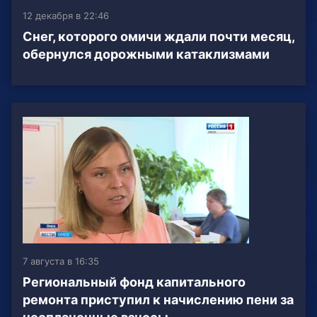
12 декабря в 22:46
Снег, которого омичи ждали почти месяц,
обернулся дорожными катаклизмами
7 августа в 16:35
Региональный фонд капитального
ремонта приступил к начислению пени за