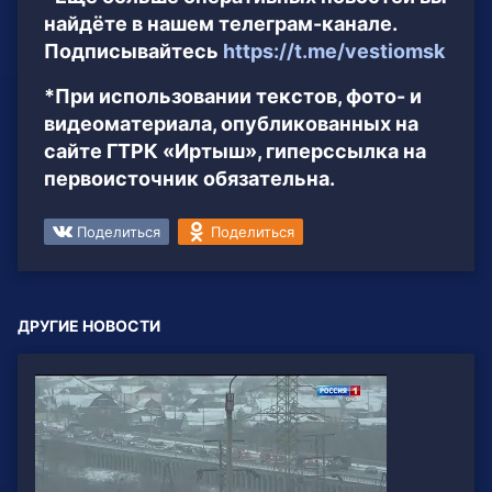
найдёте в нашем телеграм-канале.
Подписывайтесь
https://t.me/vestiomsk
*При использовании текстов, фото- и
видеоматериала, опубликованных на
сайте ГТРК «Иртыш», гиперссылка на
первоисточник обязательна.
Поделиться
Поделиться
ДРУГИЕ НОВОСТИ