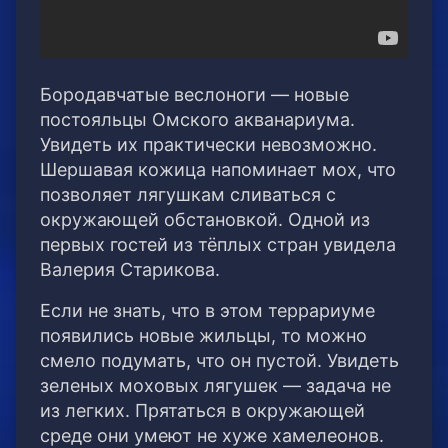
Бородавчатые веслоноги — новые
постояльцы Омского акванариума.
Увидеть их практически невозможно.
Шершавая кожица напоминает мох, что
позволяет лягушкам сливаться с
окружающей обстановкой. Одной из
первых гостей из тёплых стран увидела
Валерия Старикова.
Если не знать, что в этом террариуме
появились новые жильцы, то можно
смело подумать, что он пустой. Увидеть
зеленых моховых лягушек — задача не
из легких. Прятаться в окружающей
среде они умеют не хуже хамелеонов.