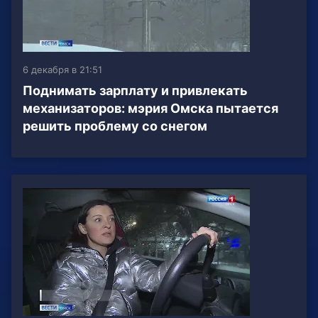
6 декабря в 21:51
Поднимать зарплату и привлекать
механизаторов: мэрия Омска пытается
решить проблему со снегом