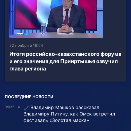
22 ноября в 16:54
Итоги российско-казахстанского форума
и его значения для Прииртышья озвучил
глава региона
ПОСЛЕДНИЕ НОВОСТИ
Владимир Машков рассказал
09:35
Владимиру Путину, как Омск встретил
фестиваль «Золотая маска»