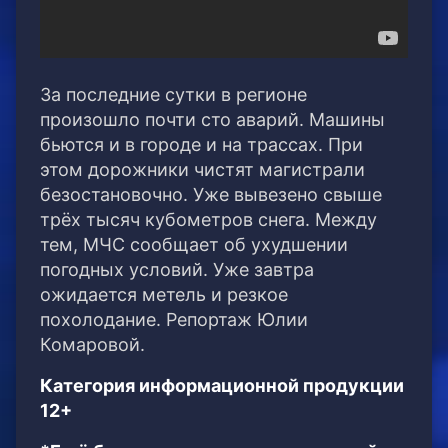
За последние сутки в регионе
произошло почти сто аварий. Машины
бьются и в городе и на трассах. При
этом дорожники чистят магистрали
безостановочно. Уже вывезено свыше
трёх тысяч кубометров снега. Между
тем, МЧС сообщает об ухудшении
погодных условий. Уже завтра
ожидается метель и резкое
похолодание. Репортаж Юлии
Комаровой.
Категория информационной продукции
12+