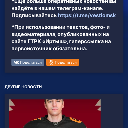
*Ещё больше оперативных новостей вы
найдёте в нашем телеграм-канале.
Подписывайтесь
https://t.me/vestiomsk
*При использовании текстов, фото- и
видеоматериала, опубликованных на
сайте ГТРК «Иртыш», гиперссылка на
первоисточник обязательна.
Поделиться
Поделиться
ДРУГИЕ НОВОСТИ