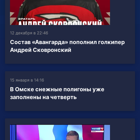
12 декабря в 22:46
Состав «Авангарда» пополнил голкипер
Андрей Сковронский
15 января в 14:16
В Омске снежные полигоны уже
заполнены на четверть