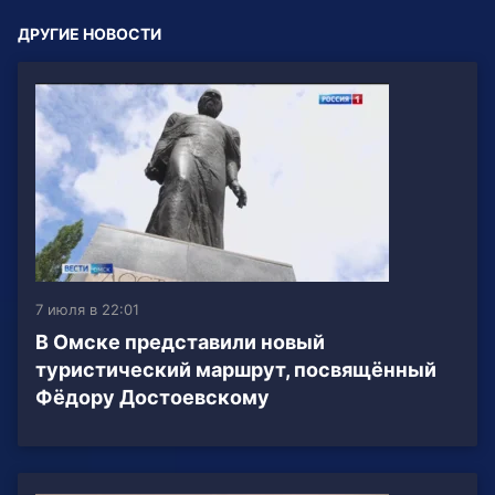
ДРУГИЕ НОВОСТИ
7 июля в 22:01
В Омске представили новый
туристический маршрут, посвящённый
Фёдору Достоевскому