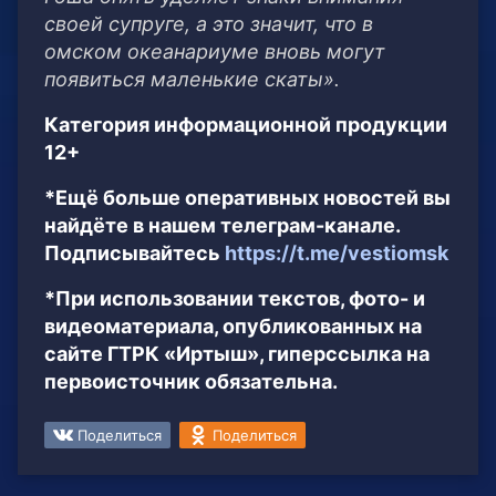
своей супруге, а это значит, что в
омском океанариуме вновь могут
появиться маленькие скаты».
Категория информационной продукции
12+
*Ещё больше оперативных новостей вы
найдёте в нашем телеграм-канале.
Подписывайтесь
https://t.me/vestiomsk
*При использовании текстов, фото- и
видеоматериала, опубликованных на
сайте ГТРК «Иртыш», гиперссылка на
первоисточник обязательна.
Поделиться
Поделиться