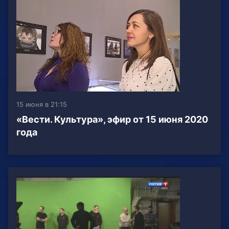
15 июня в 21:15
«Вести. Культура», эфир от 15 июня 2020
года