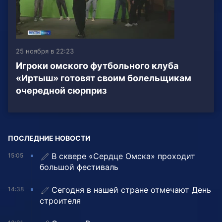
25 ноября в 22:23
Игроки омского футбольного клуба
«Иртыш» готовят своим болельщикам
очередной сюрприз
ПОСЛЕДНИЕ НОВОСТИ
В сквере «Сердце Омска» проходит
15:05
большой фестиваль
Сегодня в нашей стране отмечают День
14:38
строителя